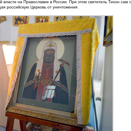
 власти на Православие в России. При этом святитель Тихон сам 
ая российскую Церковь от уничтожения.