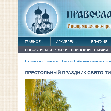
ГЛАВНОЕ
АРХИЕРЕЙ
ЕПАРХИЯ
НОВОСТИ НАБЕРЕЖНОЧЕЛНИНСКОЙ ЕПАРХИИ
На главную
/
Главное
/
Новости Набережночелнинской е
ПРЕСТОЛЬНЫЙ ПРАЗДНИК СВЯТО-Т