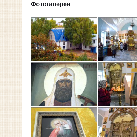
Фотогалерея