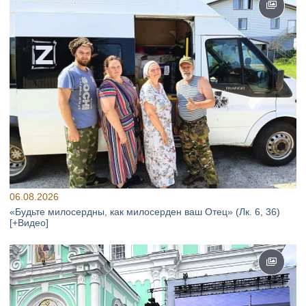
06.08.2026
«Будьте милосердны, как милосерден ваш Отец» (Лк. 6, 36)
[+Видео]