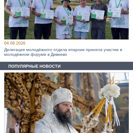
04.08.2026
Делегация молодёжного отдела епархии приняла участие в
молодёжном форуме в Дивеево
ПОПУЛЯРНЫЕ НОВОСТИ