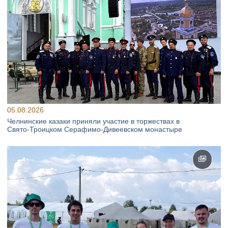
05.08.2026
Челнинские казаки приняли участие в торжествах в
Свято‑Троицком Серафимо‑Дивеевском монастыре