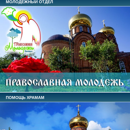
МОЛОДЕЖНЫЙ ОТДЕЛ
ПОМОЩЬ ХРАМАМ