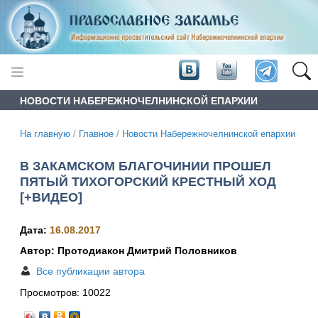
НОВОСТИ НАБЕРЕЖНОЧЕЛНИНСКОЙ ЕПАРХИИ
На главную
/
Главное
/
Новости Набережночелнинской епархии
В ЗАКАМСКОМ БЛАГОЧИНИИ ПРОШЕЛ
ПЯТЫЙ ТИХОГОРСКИЙ КРЕСТНЫЙ ХОД
[+ВИДЕО]
Дата:
16.08.2017
Автор: Протодиакон Дмитрий Половников
Все публикации автора
Просмотров:
10022