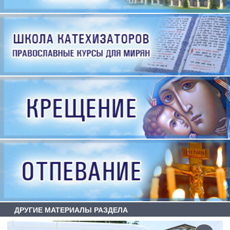
ДРУГИЕ МАТЕРИАЛЫ РАЗДЕЛА