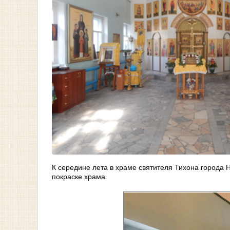
К середине лета в храме святителя Тихона города
покраске храма.