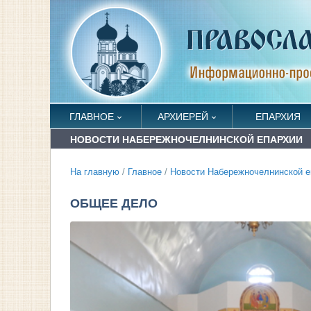
ГЛАВНОЕ
АРХИЕРЕЙ
ЕПАРХИЯ
НОВОСТИ НАБЕРЕЖНОЧЕЛНИНСКОЙ ЕПАРХИИ
На главную
/
Главное
/
Новости Набережночелнинской е
ОБЩЕЕ ДЕЛО