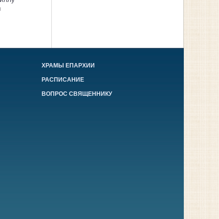
я
ХРАМЫ ЕПАРХИИ
РАСПИСАНИЕ
ВОПРОС СВЯЩЕННИКУ