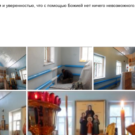
 и уверенностью, что с помощью Божией нет ничего невозможного