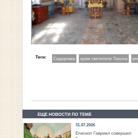
Теги:
Сидоровка
храм святителя Тихона
ре
ЕЩЕ НОВОСТИ ПО ТЕМЕ
31.07.2026
Епископ Гавриил совершил