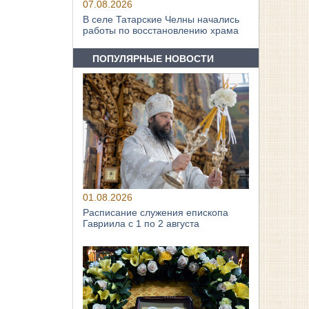
07.08.2026
В селе Татарские Челны начались
работы по восстановлению храма
ПОПУЛЯРНЫЕ НОВОСТИ
01.08.2026
Расписание служения епископа
Гавриила с 1 по 2 августа