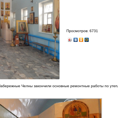
Просмотров:
6731
 Набережные Челны закончили основные ремонтные работы по уте