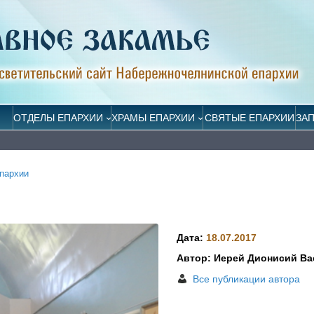
ОТДЕЛЫ ЕПАРХИИ
ХРАМЫ ЕПАРХИИ
СВЯТЫЕ ЕПАРХИИ
ЗА
пархии
Дата:
18.07.2017
Автор: Иерей Дионисий В
Все публикации автора