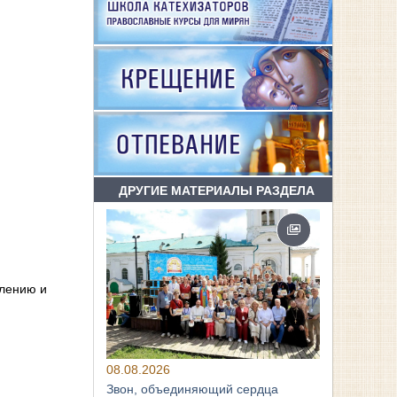
ДРУГИЕ МАТЕРИАЛЫ РАЗДЕЛА
плению и
08.08.2026
Звон, объединяющий сердца