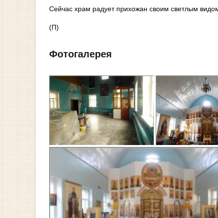
Сейчас храм радует прихожан своим светлым видом
(П)
Фотогалерея