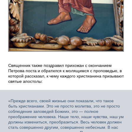
Священник также поздравил прихожан с окончанием
Петрова поста и обратился к молящимся с проповедью, в
которой рассказал, к чему каждого христианина призывают
святые апостолы:
«Прежде всего, своей жизнью они показали, что такое
быть христианами. Это не просто молитва, это не просто
соблюдение заповедей Божиих, это — полное
преображение человека. Наше тело, наши чувства, наш ум
должны измениться, преобразиться. Весь человек должен
стать совершенно другим, совершенно небесным. В нас