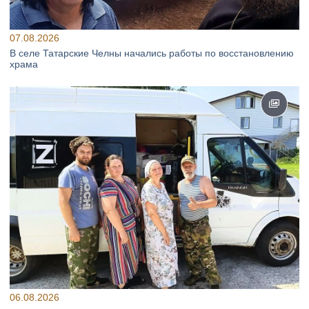
07.08.2026
В селе Татарские Челны начались работы по восстановлению
храма
06.08.2026