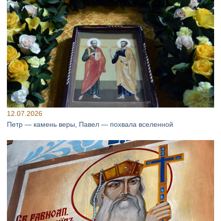
12.07.2026
Петр — камень веры, Павел — похвала вселенной