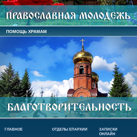
ПОМОЩЬ ХРАМАМ
ГЛАВНОЕ
ОТДЕЛЫ ЕПАРХИИ
ЗАПИСКИ
ОНЛАЙН