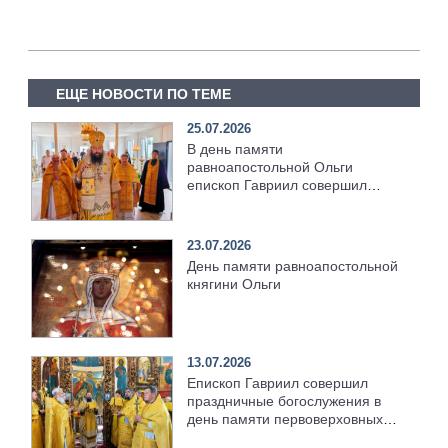
ЕЩЕ НОВОСТИ ПО ТЕМЕ
25.07.2026
В день памяти
равноапостольной Ольги
епископ Гавриил совершил
Божественную литургию
[+Видео]
23.07.2026
День памяти равноапостольной
княгини Ольги
13.07.2026
Епископ Гавриил совершил
праздничные богослужения в
день памяти первоверховных
апостолов Петра и Павла