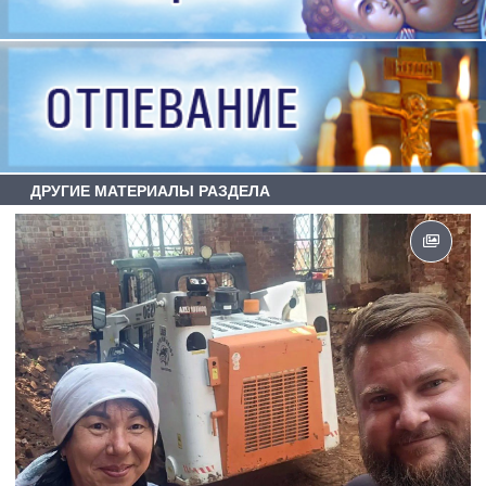
ДРУГИЕ МАТЕРИАЛЫ РАЗДЕЛА