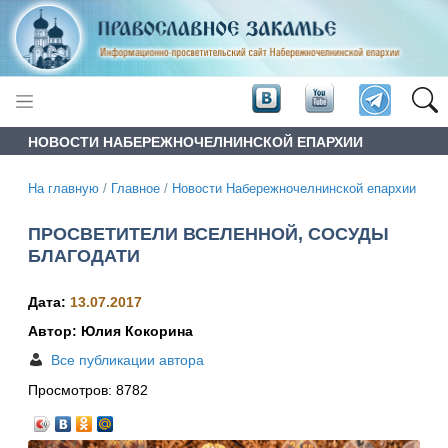
НОВОСТИ НАБЕРЕЖНОЧЕЛНИНСКОЙ ЕПАРХИИ
На главную
/
Главное
/
Новости Набережночелнинской епархии
ПРОСВЕТИТЕЛИ ВСЕЛЕННОЙ, СОСУДЫ
БЛАГОДАТИ
Дата:
13.07.2017
Автор: Юлия Кокорина
Все публикации автора
Просмотров:
8782