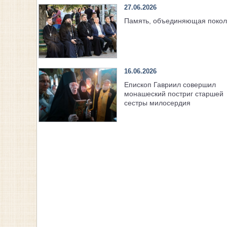
27.06.2026
Память, объединяющая поко
16.06.2026
Епископ Гавриил совершил
монашеский постриг старшей
сестры милосердия