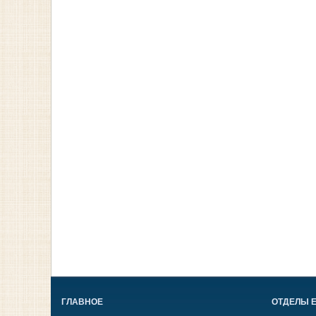
ГЛАВНОЕ
ОТДЕЛЫ 