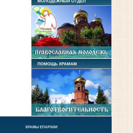
МОЛОДЕЖНЫЙ ОТДЕЛ
ПОМОЩЬ ХРАМАМ
ХРАМЫ ЕПАРХИИ