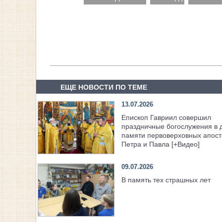
ЕЩЕ НОВОСТИ ПО ТЕМЕ
13.07.2026
Епископ Гавриил совершил
праздничные богослужения в 
памяти первоверховных апост
Петра и Павла [+Видео]
09.07.2026
В память тех страшных лет