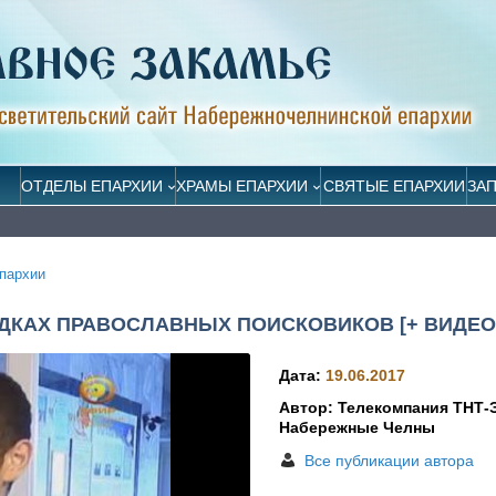
ОТДЕЛЫ ЕПАРХИИ
ХРАМЫ ЕПАРХИИ
СВЯТЫЕ ЕПАРХИИ
ЗА
пархии
ДКАХ ПРАВОСЛАВНЫХ ПОИСКОВИКОВ [+ ВИДЕО
Дата:
19.06.2017
Автор: Телекомпания ТНТ
Набережные Челны
Все публикации автора