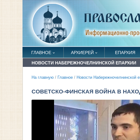
ГЛАВНОЕ
АРХИЕРЕЙ
ЕПАРХИЯ
НОВОСТИ НАБЕРЕЖНОЧЕЛНИНСКОЙ ЕПАРХИИ
На главную
/
Главное
/
Новости Набережночелнинской е
СОВЕТСКО-ФИНСКАЯ ВОЙНА В НАХО