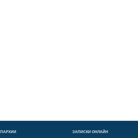
ЕПАРХИИ
ЗАПИСКИ ОНЛАЙН