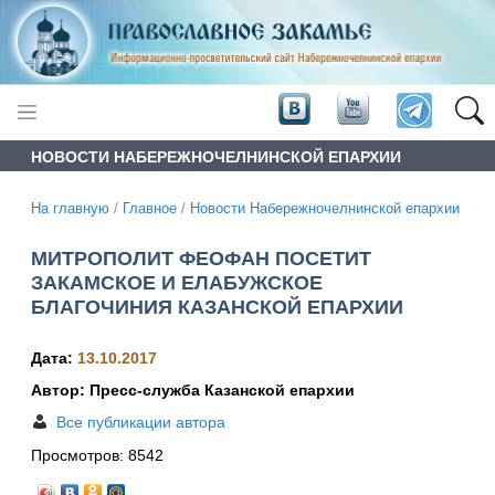
НОВОСТИ НАБЕРЕЖНОЧЕЛНИНСКОЙ ЕПАРХИИ
На главную
/
Главное
/
Новости Набережночелнинской епархии
МИТРОПОЛИТ ФЕОФАН ПОСЕТИТ
ЗАКАМСКОЕ И ЕЛАБУЖСКОЕ
БЛАГОЧИНИЯ КАЗАНСКОЙ ЕПАРХИИ
Дата:
13.10.2017
Автор: Пресс-служба Казанской епархии
Все публикации автора
Просмотров:
8542