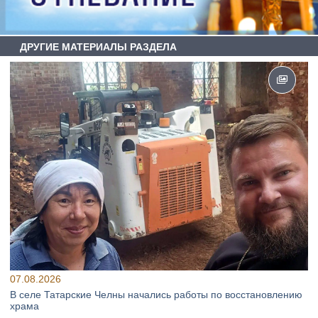
ДРУГИЕ МАТЕРИАЛЫ РАЗДЕЛА
07.08.2026
В селе Татарские Челны начались работы по восстановлению
храма