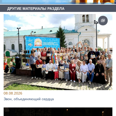
ДРУГИЕ МАТЕРИАЛЫ РАЗДЕЛА
08.08.2026
Звон, объединяющий сердца