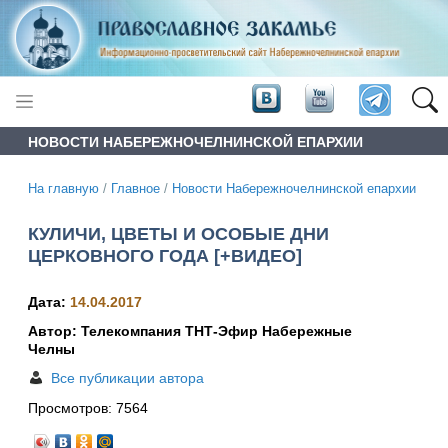
НОВОСТИ НАБЕРЕЖНОЧЕЛНИНСКОЙ ЕПАРХИИ
На главную
/
Главное
/
Новости Набережночелнинской епархии
КУЛИЧИ, ЦВЕТЫ И ОСОБЫЕ ДНИ
ЦЕРКОВНОГО ГОДА [+ВИДЕО]
Дата:
14.04.2017
Автор: Телекомпания ТНТ-Эфир Набережные
Челны
Все публикации автора
Просмотров:
7564