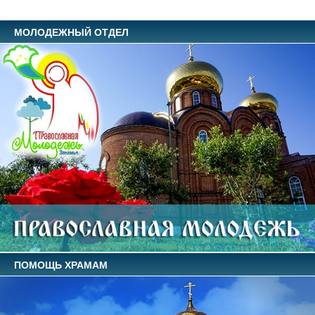
МОЛОДЕЖНЫЙ ОТДЕЛ
ПОМОЩЬ ХРАМАМ