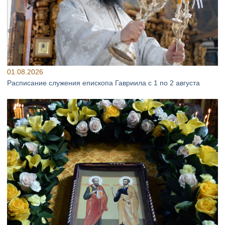
01.08.2026
Расписание служения епископа Гавриила с 1 по 2 августа