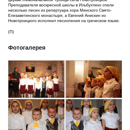
Преподаватели воскресной школы в Ильбухтино спели
несколько песен из репертуара хора Минского Свято-
Елизаветинского монастыря, а Евгений Анискин из
Новотроицкого исполнил песнопения на греческом языке.
(П)
Фотогалерея