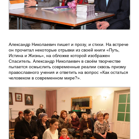
Александр Николаевич пишет и прозу, и стихи. На встрече
он прочитал некоторые отрывки из своей книги «Путь,
Истина и Жизнь», на обложке которой изображен
Спаситель. Александр Николаевич в своём творчестве
пытается осмыслить современные реалии сквозь призму
православного учения и ответить на вопрос «Как остаться
человеком в современном мире?».