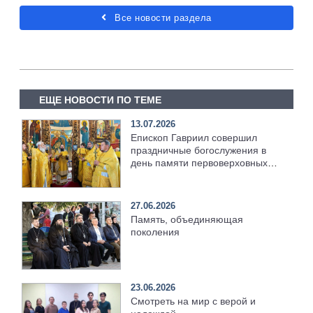
Все новости раздела
ЕЩЕ НОВОСТИ ПО ТЕМЕ
13.07.2026
Епископ Гавриил совершил
праздничные богослужения в
день памяти первоверховных
апостолов Петра и Павла
[+Видео]
27.06.2026
Память, объединяющая
поколения
23.06.2026
Смотреть на мир с верой и