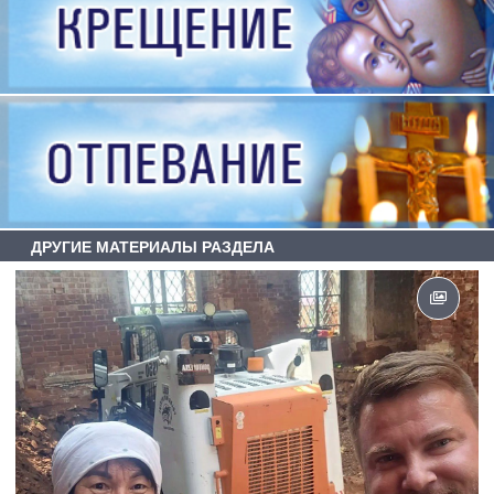
ДРУГИЕ МАТЕРИАЛЫ РАЗДЕЛА