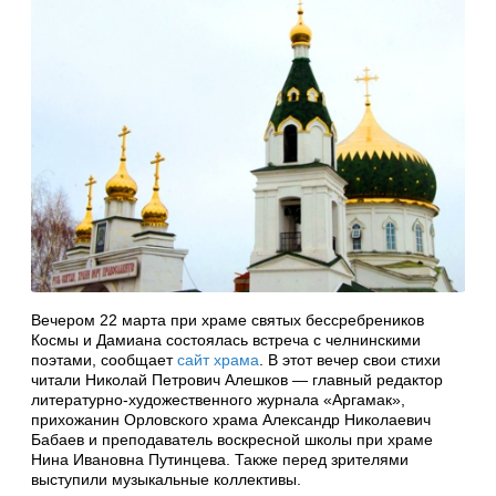
Вечером 22 марта при храме святых бессребреников
Космы и Дамиана состоялась встреча с челнинскими
поэтами, сообщает
сайт храма
. В этот вечер свои стихи
читали Николай Петрович Алешков — главный редактор
литературно-художественного журнала «Аргамак»,
прихожанин Орловского храма Александр Николаевич
Бабаев и преподаватель воскресной школы при храме
Нина Ивановна Путинцева. Также перед зрителями
выступили музыкальные коллективы.