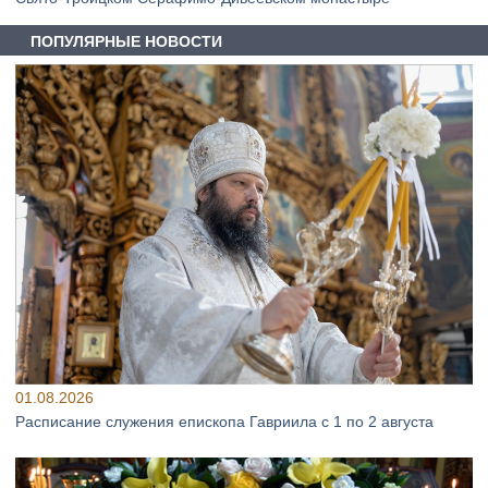
ПОПУЛЯРНЫЕ НОВОСТИ
01.08.2026
Расписание служения епископа Гавриила с 1 по 2 августа