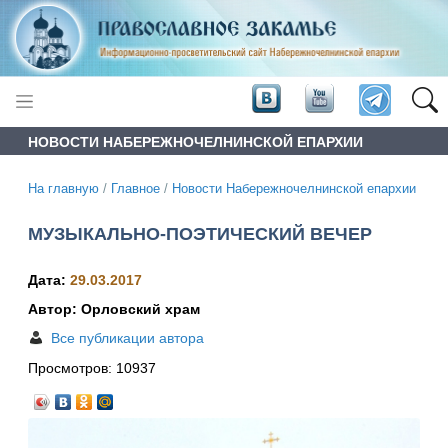
НОВОСТИ НАБЕРЕЖНОЧЕЛНИНСКОЙ ЕПАРХИИ
На главную
/
Главное
/
Новости Набережночелнинской епархии
МУЗЫКАЛЬНО-ПОЭТИЧЕСКИЙ ВЕЧЕР
Дата:
29.03.2017
Автор: Орловский храм
Все публикации автора
Просмотров:
10937