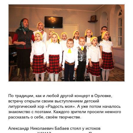
По традиции, как и любой другой концерт в Орловке,
встречу открыли своим выступлением детский
литургический хор «Радость моя». А уже потом началось
знакомство с поэтами. Каждого зрители просили немного
рассказать о себе, своём творчестве.
Александр Николаевич Бабаев стоял у истоков