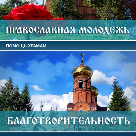
ПОМОЩЬ ХРАМАМ