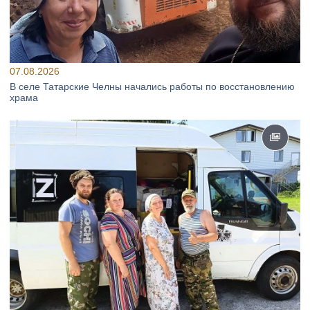
07.08.2026
В селе Татарские Челны начались работы по восстановлению
храма