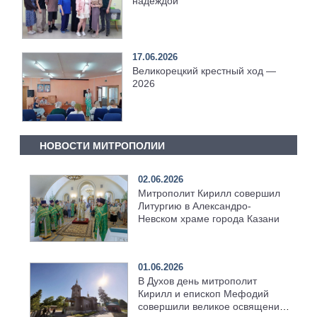
надеждой
17.06.2026
Великорецкий крестный ход —
2026
НОВОСТИ МИТРОПОЛИИ
02.06.2026
Митрополит Кирилл совершил
Литургию в Александро-
Невском храме города Казани
01.06.2026
В Духов день митрополит
Кирилл и епископ Мефодий
совершили великое освящение