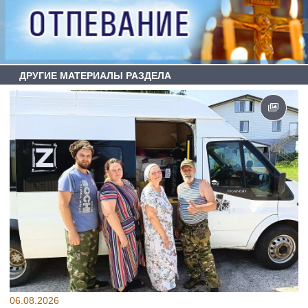
ДРУГИЕ МАТЕРИАЛЫ РАЗДЕЛА
06.08.2026