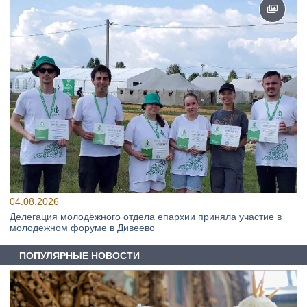
04.08.2026
Делегация молодёжного отдела епархии приняла участие в
молодёжном форуме в Дивеево
ПОПУЛЯРНЫЕ НОВОСТИ