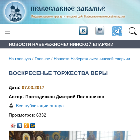
НОВОСТИ НАБЕРЕЖНОЧЕЛНИНСКОЙ ЕПАРХИИ
На главную
/
Главное
/
Новости Набережночелнинской епархии
ВОСКРЕСЕНЬЕ ТОРЖЕСТВА ВЕРЫ
Дата:
07.03.2017
Автор: Протодиакон Дмитрий Половников
Все публикации автора
Просмотров:
6332