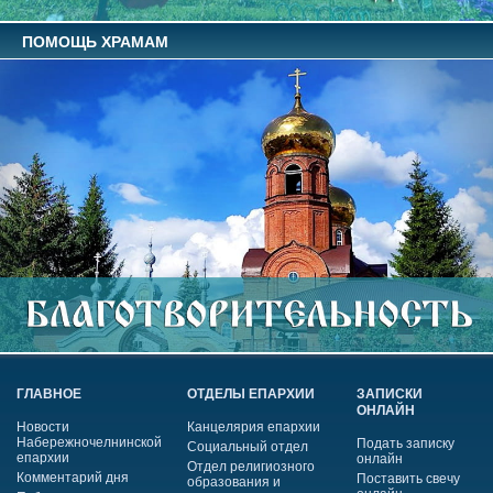
ПОМОЩЬ ХРАМАМ
ГЛАВНОЕ
ОТДЕЛЫ ЕПАРХИИ
ЗАПИСКИ
ОНЛАЙН
Новости
Канцелярия епархии
Набережночелнинской
Подать записку
Социальный отдел
епархии
онлайн
Отдел религиозного
Комментарий дня
Поставить свечу
образования и