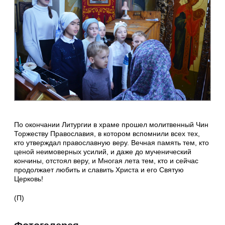
По окончании Литургии в храме прошел молитвенный Чин
Торжеству Православия, в котором вспомнили всех тех,
кто утверждал православную веру. Вечная память тем, кто
ценой неимоверных усилий, и даже до мученический
кончины, отстоял веру, и Многая лета тем, кто и сейчас
продолжает любить и славить Христа и его Святую
Церковь!
(П)