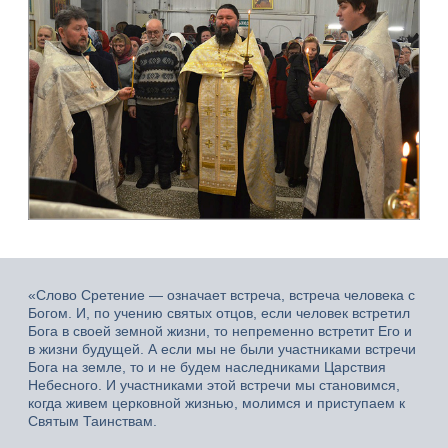
«Слово Сретение — означает встреча, встреча человека с
Богом. И, по учению святых отцов, если человек встретил
Бога в своей земной жизни, то непременно встретит Его и
в жизни будущей. А если мы не были участниками встречи
Бога на земле, то и не будем наследниками Царствия
Небесного. И участниками этой встречи мы становимся,
когда живем церковной жизнью, молимся и приступаем к
Святым Таинствам.