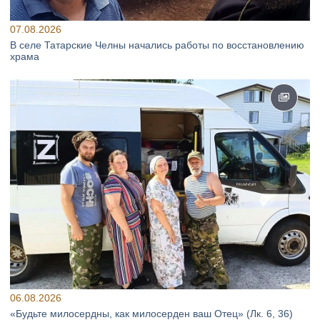
07.08.2026
В селе Татарские Челны начались работы по восстановлению
храма
06.08.2026
«Будьте милосердны, как милосерден ваш Отец» (Лк. 6, 36)