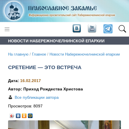
НОВОСТИ НАБЕРЕЖНОЧЕЛНИНСКОЙ ЕПАРХИИ
На главную
/
Главное
/
Новости Набережночелнинской епархии
СРЕТЕНИЕ — ЭТО ВСТРЕЧА
Дата:
16.02.2017
Автор: Приход Рождества Христова
Все публикации автора
Просмотров:
8097