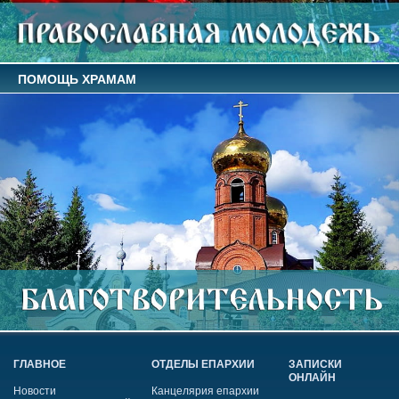
ПОМОЩЬ ХРАМАМ
ГЛАВНОЕ
ОТДЕЛЫ ЕПАРХИИ
ЗАПИСКИ
ОНЛАЙН
Новости
Канцелярия епархии