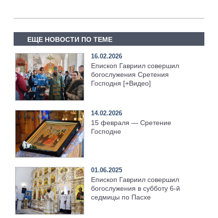
ЕЩЕ НОВОСТИ ПО ТЕМЕ
16.02.2026
Епископ Гавриил совершил
богослужения Сретения
Господня [+Видео]
14.02.2026
15 февраля — Сретение
Господне
01.06.2025
Епископ Гавриил совершил
богослужения в субботу 6-й
седмицы по Пасхе