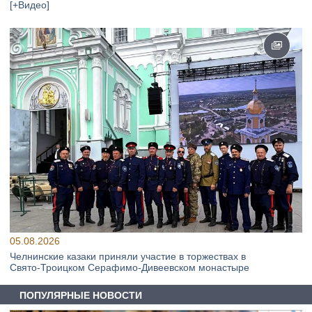
[+Видео]
05.08.2026
Челнинские казаки приняли участие в торжествах в
Свято‑Троицком Серафимо‑Дивеевском монастыре
ПОПУЛЯРНЫЕ НОВОСТИ