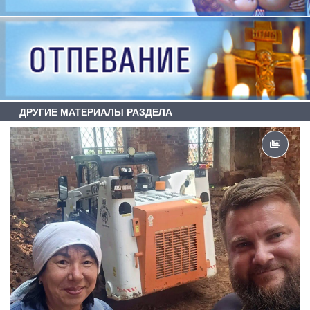
ДРУГИЕ МАТЕРИАЛЫ РАЗДЕЛА