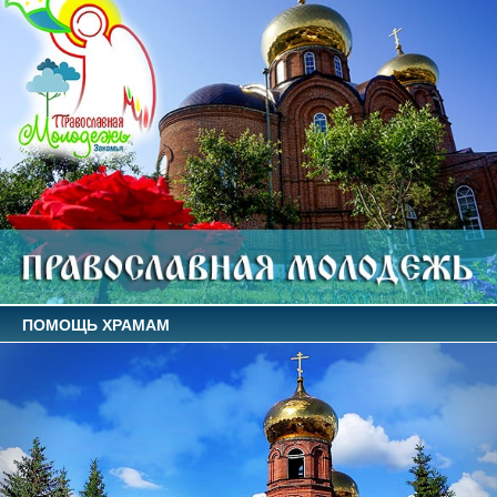
ПОМОЩЬ ХРАМАМ