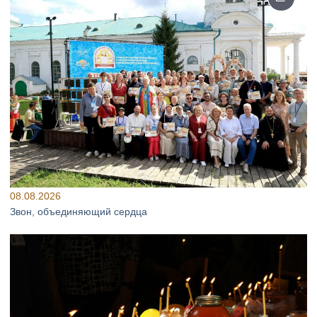
08.08.2026
Звон, объединяющий сердца