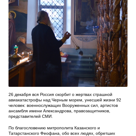
26 декабря вся Россия скорбит о жертвах страшной
авиакатастрофы над Черным морем, унесшей жизни 92
человек: военнослужащих Вооруженных сил, артистов
ансамбля имени Александрова, правозащитников,
представителей СМИ.
По благословению митрополита Казанского и
Татарстанского Феофана, обо всех людях, обретших