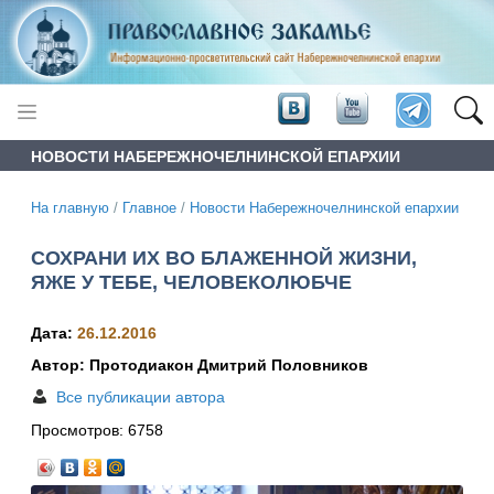
НОВОСТИ НАБЕРЕЖНОЧЕЛНИНСКОЙ ЕПАРХИИ
На главную
/
Главное
/
Новости Набережночелнинской епархии
СОХРАНИ ИХ ВО БЛАЖЕННОЙ ЖИЗНИ,
ЯЖЕ У ТЕБЕ, ЧЕЛОВЕКОЛЮБЧЕ
Дата:
26.12.2016
Автор: Протодиакон Дмитрий Половников
Все публикации автора
Просмотров:
6758