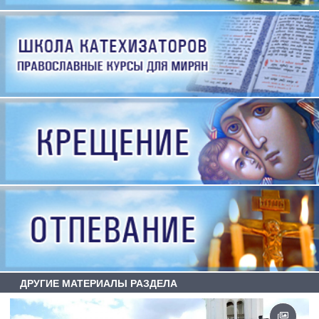
ДРУГИЕ МАТЕРИАЛЫ РАЗДЕЛА