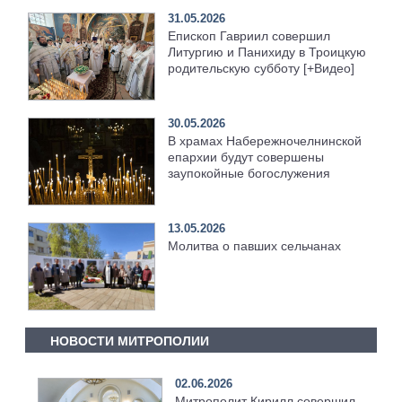
31.05.2026
Епископ Гавриил совершил
Литургию и Панихиду в Троицкую
родительскую субботу [+Видео]
30.05.2026
В храмах Набережночелнинской
епархии будут совершены
заупокойные богослужения
13.05.2026
Молитва о павших сельчанах
НОВОСТИ МИТРОПОЛИИ
02.06.2026
Митрополит Кирилл совершил