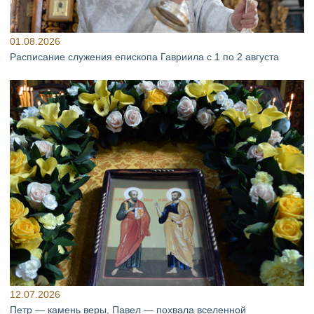
01.08.2026
Расписание служения епископа Гавриила с 1 по 2 августа
12.07.2026
Петр — камень веры, Павел — похвала вселенной