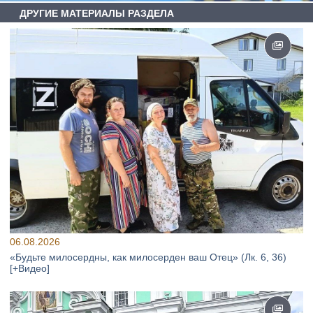
ДРУГИЕ МАТЕРИАЛЫ РАЗДЕЛА
06.08.2026
«Будьте милосердны, как милосерден ваш Отец» (Лк. 6, 36)
[+Видео]