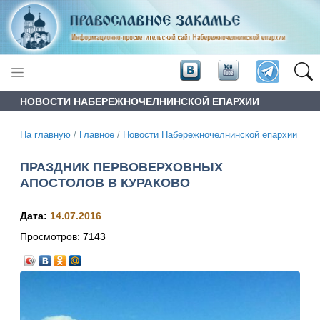
НОВОСТИ НАБЕРЕЖНОЧЕЛНИНСКОЙ ЕПАРХИИ
На главную
/
Главное
/
Новости Набережночелнинской епархии
ПРАЗДНИК ПЕРВОВЕРХОВНЫХ
АПОСТОЛОВ В КУРАКОВО
Дата:
14.07.2016
Просмотров:
7143