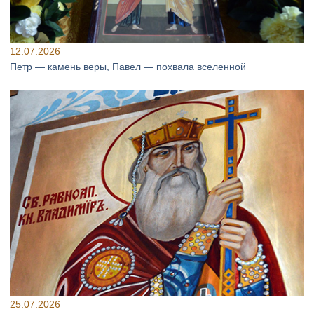
12.07.2026
Петр — камень веры, Павел — похвала вселенной
25.07.2026