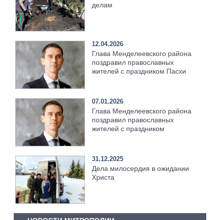
делам
12.04.2026
Глава Менделеевского района
поздравил православных
жителей с праздником Пасхи
07.01.2026
Глава Менделеевского района
поздравил православных
жителей с праздником
31.12.2025
Дела милосердия в ожидании
Христа