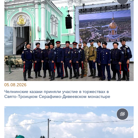
05.08.2026
Челнинские казаки приняли участие в торжествах в
Свято‑Троицком Серафимо‑Дивеевском монастыре