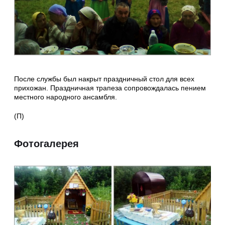
После службы был накрыт праздничный стол для всех
прихожан. Праздничная трапеза сопровождалась пением
местного народного ансамбля.
(П)
Фотогалерея