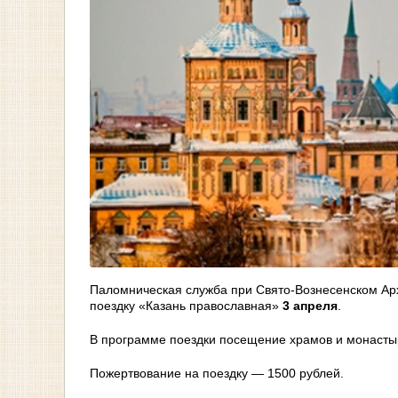
Паломническая служба при Свято-Вознесенском Ар
поездку «Казань православная»
3 апреля
.
В программе поездки посещение храмов и монасты
Пожертвование на поездку — 1500 рублей.