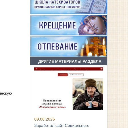
ДРУГИЕ МАТЕРИАЛЫ РАЗДЕЛА
ческую
09.08.2026
Заработал сайт Социального