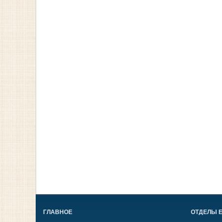
ГЛАВНОЕ
ОТДЕЛЫ 