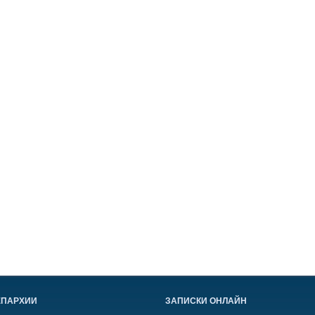
ЕПАРХИИ
ЗАПИСКИ ОНЛАЙН