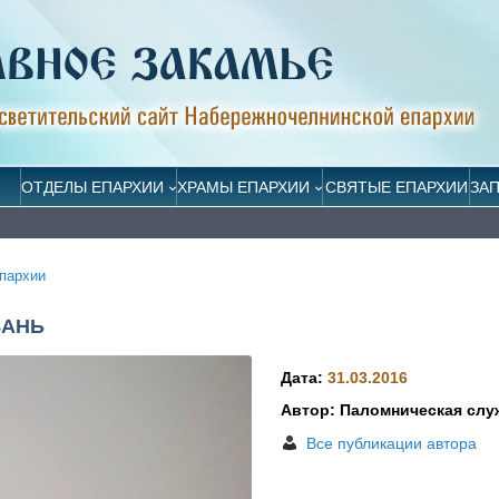
ОТДЕЛЫ ЕПАРХИИ
ХРАМЫ ЕПАРХИИ
СВЯТЫЕ ЕПАРХИИ
ЗА
пархии
ЗАНЬ
Дата:
31.03.2016
Автор: Паломническая слу
Все публикации автора