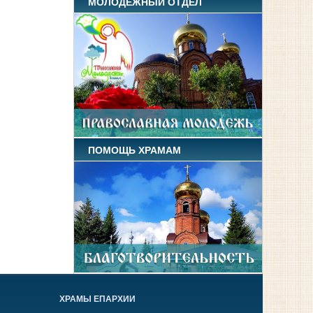
МОЛОДЕЖНЫЙ ОТДЕЛ
ПОМОЩЬ ХРАМАМ
ХРАМЫ ЕПАРХИИ