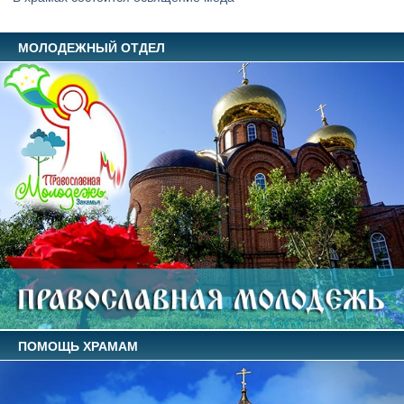
МОЛОДЕЖНЫЙ ОТДЕЛ
ПОМОЩЬ ХРАМАМ