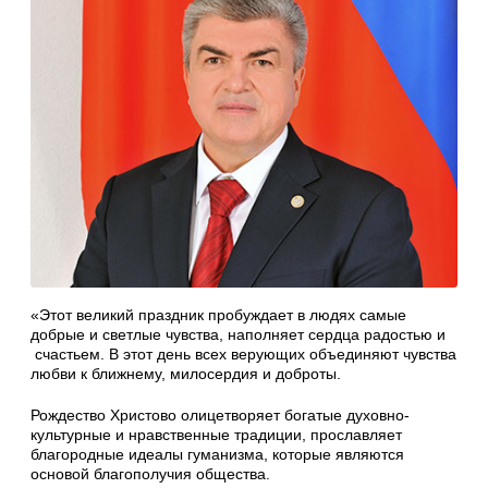
«Этот великий праздник пробуждает в людях самые
добрые и светлые чувства, наполняет сердца радостью и
счастьем. В этот день всех верующих объединяют чувства
любви к ближнему, милосердия и доброты.
Рождество Христово олицетворяет богатые духовно-
культурные и нравственные традиции, прославляет
благородные идеалы гуманизма, которые являются
основой благополучия общества.