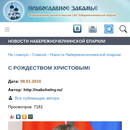
НОВОСТИ НАБЕРЕЖНОЧЕЛНИНСКОЙ ЕПАРХИИ
На главную
/
Главное
/
Новости Набережночелнинской епархии
С РОЖДЕСТВОМ ХРИСТОВЫМ!
Дата:
08.01.2016
Автор: http://nabchelny.ru/
Все публикации автора
Просмотров:
7181