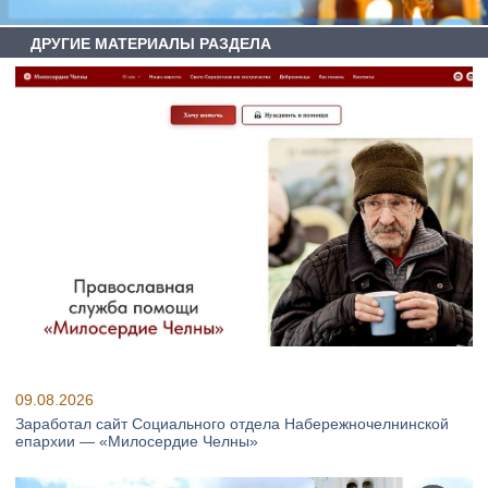
ДРУГИЕ МАТЕРИАЛЫ РАЗДЕЛА
09.08.2026
Заработал сайт Социального отдела Набережночелнинской
епархии — «Милосердие Челны»