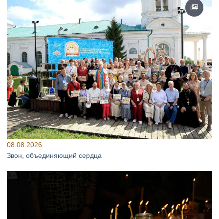
08.08.2026
Звон, объединяющий сердца