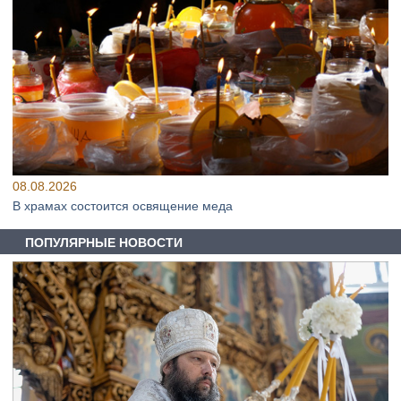
08.08.2026
В храмах состоится освящение меда
ПОПУЛЯРНЫЕ НОВОСТИ