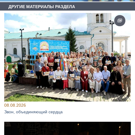
ДРУГИЕ МАТЕРИАЛЫ РАЗДЕЛА
08.08.2026
Звон, объединяющий сердца