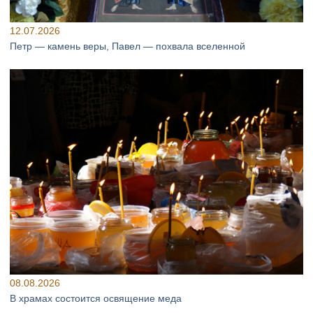
12.07.2026
Петр — камень веры, Павел — похвала вселенной
08.08.2026
В храмах состоится освящение меда