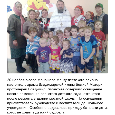
20 ноября в селе Монашево Менделеевского района
настоятель храма Владимирской иконы Божией Матери
протоиерей Владимир Силантьев совершил освящение
нового помещения сельского детского сада, открытого
после ремонта в здании местной школы. На освящении
присутствовали руководство и воспитатели дошкольного
учреждения. Особенно радовались приходу батюшки дети,
которые ходят в детский сад села.