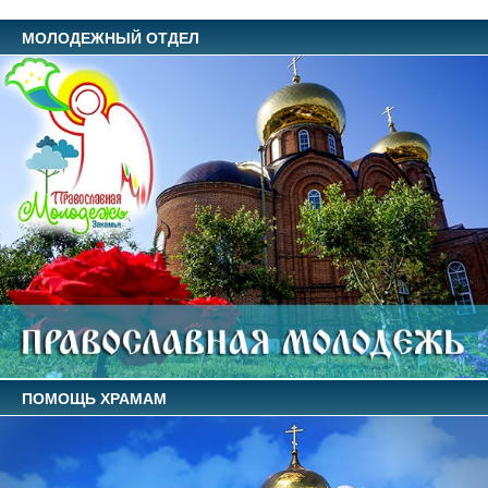
МОЛОДЕЖНЫЙ ОТДЕЛ
ПОМОЩЬ ХРАМАМ