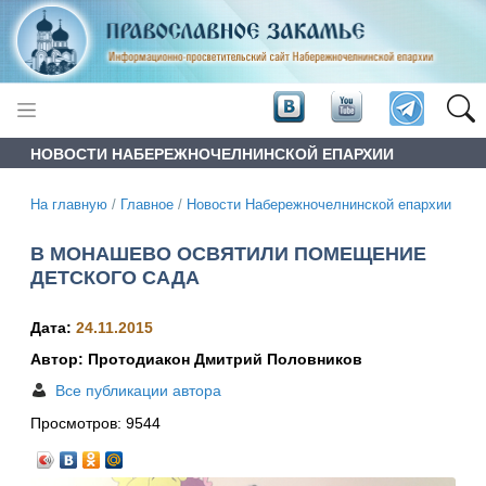
НОВОСТИ НАБЕРЕЖНОЧЕЛНИНСКОЙ ЕПАРХИИ
На главную
/
Главное
/
Новости Набережночелнинской епархии
В МОНАШЕВО ОСВЯТИЛИ ПОМЕЩЕНИЕ
ДЕТСКОГО САДА
Дата:
24.11.2015
Автор: Протодиакон Дмитрий Половников
Все публикации автора
Просмотров:
9544