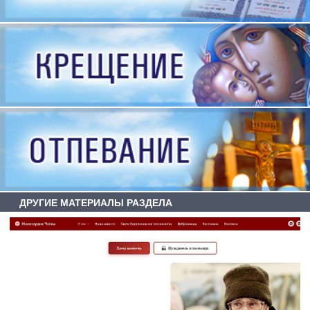
ДРУГИЕ МАТЕРИАЛЫ РАЗДЕЛА