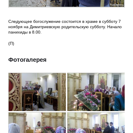
Следующее богослужение состоится в храме в субботу 7
ноября на Димитриевскую родительскую субботу. Начало
панихиды в 8.00.
(П)
Фотогалерея