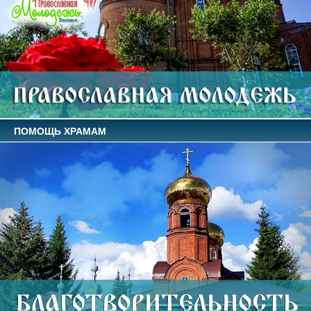
ПОМОЩЬ ХРАМАМ