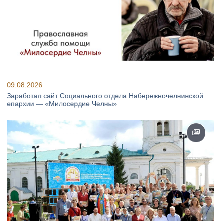
09.08.2026
Заработал сайт Социального отдела Набережночелнинской
епархии — «Милосердие Челны»