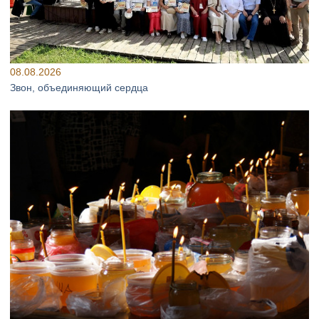
08.08.2026
Звон, объединяющий сердца