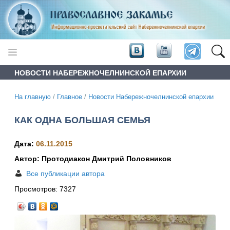
НОВОСТИ НАБЕРЕЖНОЧЕЛНИНСКОЙ ЕПАРХИИ
На главную
/
Главное
/
Новости Набережночелнинской епархии
КАК ОДНА БОЛЬШАЯ СЕМЬЯ
Дата:
06.11.2015
Автор: Протодиакон Дмитрий Половников
Все публикации автора
Просмотров:
7327