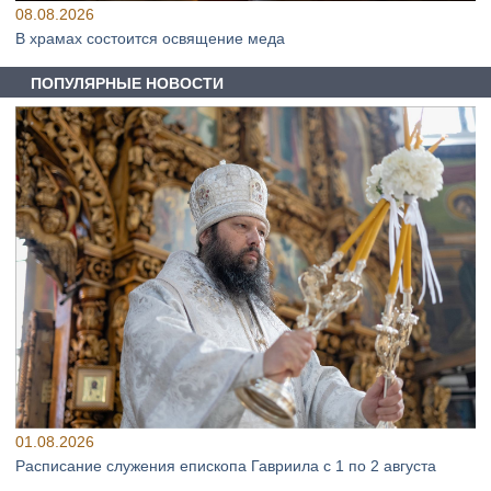
08.08.2026
В храмах состоится освящение меда
ПОПУЛЯРНЫЕ НОВОСТИ
01.08.2026
Расписание служения епископа Гавриила с 1 по 2 августа