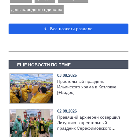
день народного единства
Все новости раздела
ЕЩЕ НОВОСТИ ПО ТЕМЕ
03.08.2026
Престольный праздник
Ильинского храма в Котловке
[+Видео]
02.08.2026
Правящий архиерей совершил
Литургию в престольный
праздник Серафимовского
храма [+Видео]