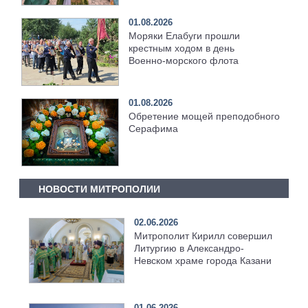
01.08.2026
Моряки Елабуги прошли
крестным ходом в день
Военно‑морского флота
01.08.2026
Обретение мощей преподобного
Серафима
НОВОСТИ МИТРОПОЛИИ
02.06.2026
Митрополит Кирилл совершил
Литургию в Александро-
Невском храме города Казани
01.06.2026