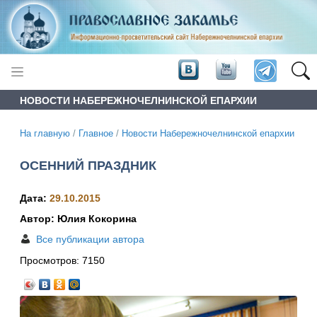
НОВОСТИ НАБЕРЕЖНОЧЕЛНИНСКОЙ ЕПАРХИИ
На главную
/
Главное
/
Новости Набережночелнинской епархии
ОСЕННИЙ ПРАЗДНИК
Дата:
29.10.2015
Автор: Юлия Кокорина
Все публикации автора
Просмотров:
7150