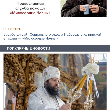
09.08.2026
Заработал сайт Социального отдела Набережночелнинской
епархии — «Милосердие Челны»
ПОПУЛЯРНЫЕ НОВОСТИ