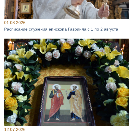
01.08.2026
Расписание служения епископа Гавриила с 1 по 2 августа
12.07.2026