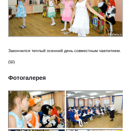
Закончился теплый осенний день совместным чаепитием.
(Ш)
Фотогалерея