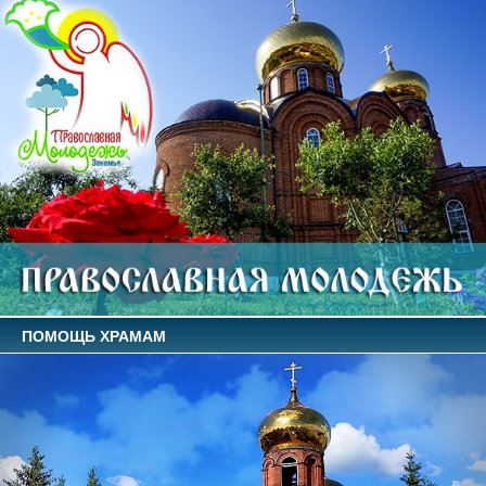
ПОМОЩЬ ХРАМАМ