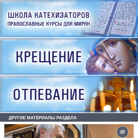
ДРУГИЕ МАТЕРИАЛЫ РАЗДЕЛА