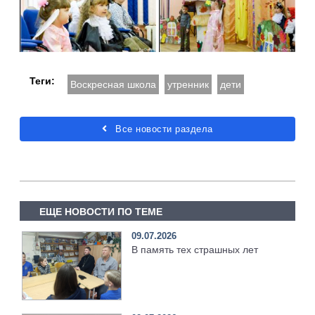
Теги:
Воскресная школа
утренник
дети
Все новости раздела
ЕЩЕ НОВОСТИ ПО ТЕМЕ
09.07.2026
В память тех страшных лет