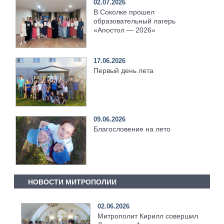
02.07.2026
В Соколке прошел
образовательный лагерь
«Апостол — 2026»
17.06.2026
Первый день лета
09.06.2026
Благословение на лето
НОВОСТИ МИТРОПОЛИИ
02.06.2026
Митрополит Кирилл совершил