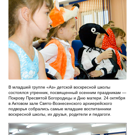
В младшей группе «Аз» детской воскресной школы
состоялся утренник, посвященный осенним праздникам —
Покрову Пресвятой Богородицы и Дню матери. 24 октября
в Актовом зале Свято-Вознесенского архиерейского
подворья собрались самые младшие воспитанники
воскресной школы, их друзья, родители и педагоги.