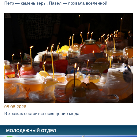
Петр — камень веры, Павел — похвала вселенной
08.08.2026
В храмах состоится освящение меда
МОЛОДЕЖНЫЙ ОТДЕЛ