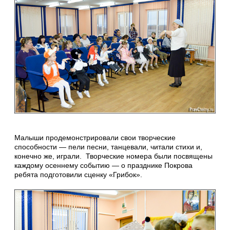
Малыши продемонстрировали свои творческие
способности — пели песни, танцевали, читали стихи и,
конечно же, играли. Творческие номера были посвящены
каждому осеннему событию — о празднике Покрова
ребята подготовили сценку «Грибок».