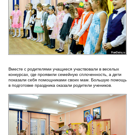
Вместе с родителями учащиеся участвовали в веселых
конкурсах, где проявили семейную сплоченность, а дети
показали себя помощниками своих мам. Большую помощь
в подготовке праздника оказали родители учеников.