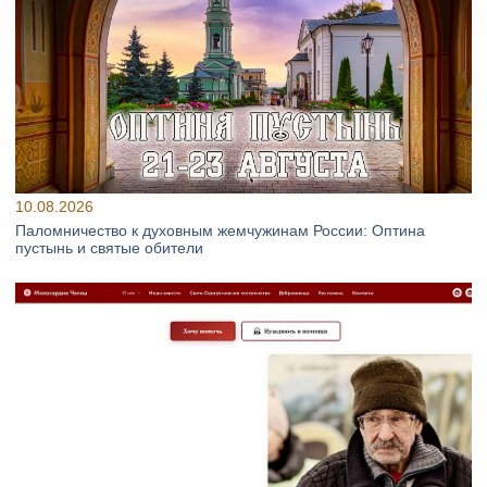
10.08.2026
Паломничество к духовным жемчужинам России: Оптина
пустынь и святые обители