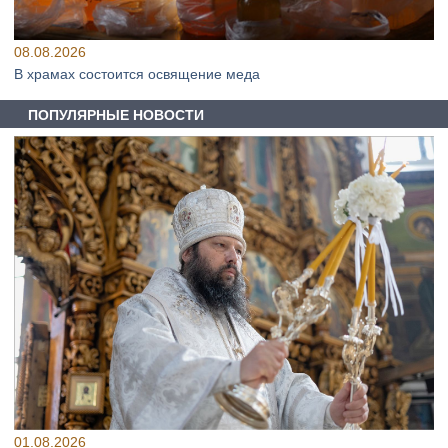
08.08.2026
В храмах состоится освящение меда
ПОПУЛЯРНЫЕ НОВОСТИ
01.08.2026