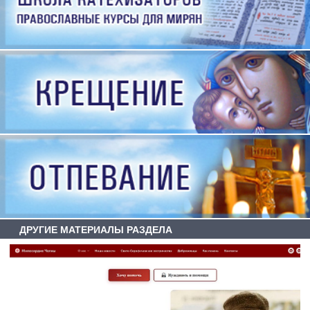
ДРУГИЕ МАТЕРИАЛЫ РАЗДЕЛА