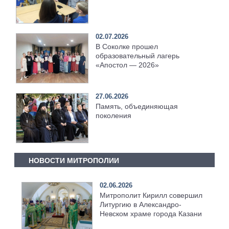
02.07.2026
В Соколке прошел
образовательный лагерь
«Апостол — 2026»
27.06.2026
Память, объединяющая
поколения
НОВОСТИ МИТРОПОЛИИ
02.06.2026
Митрополит Кирилл совершил
Литургию в Александро-
Невском храме города Казани