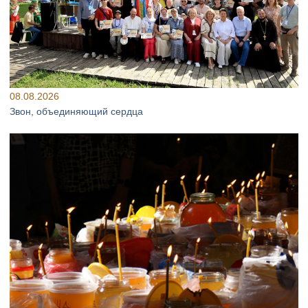
08.08.2026
Звон, объединяющий сердца