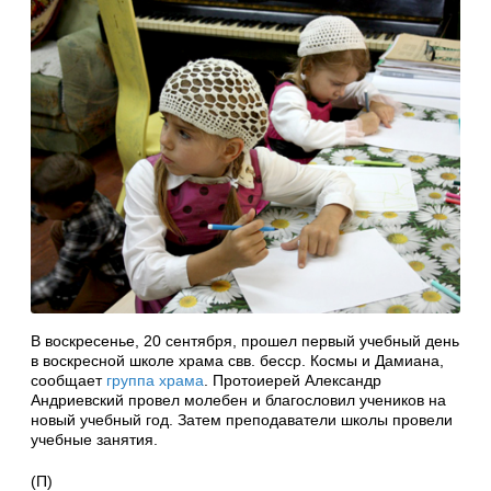
В воскресенье, 20 сентября, прошел первый учебный день
в воскресной школе храма свв. бесср. Космы и Дамиана,
сообщает
группа храма
. Протоиерей Александр
Андриевский провел молебен и благословил учеников на
новый учебный год. Затем преподаватели школы провели
учебные занятия.
(П)