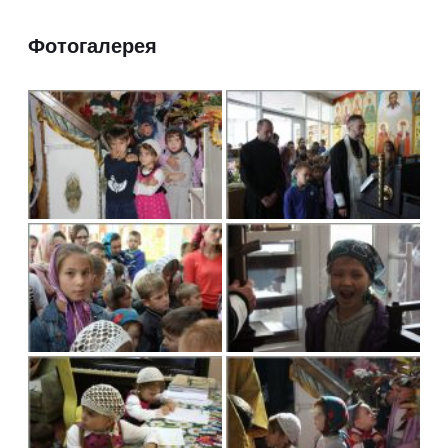
Фотогалерея