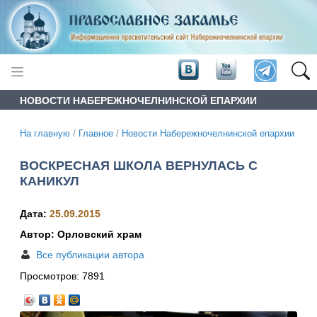
НОВОСТИ НАБЕРЕЖНОЧЕЛНИНСКОЙ ЕПАРХИИ
На главную
/
Главное
/
Новости Набережночелнинской епархии
ВОСКРЕСНАЯ ШКОЛА ВЕРНУЛАСЬ С
КАНИКУЛ
Дата:
25.09.2015
Автор: Орловский храм
Все публикации автора
Просмотров:
7891