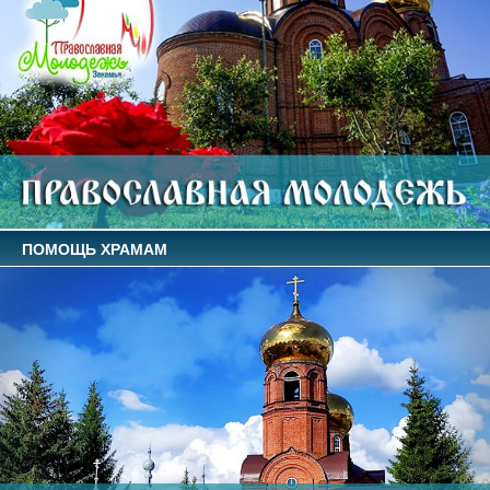
ПОМОЩЬ ХРАМАМ