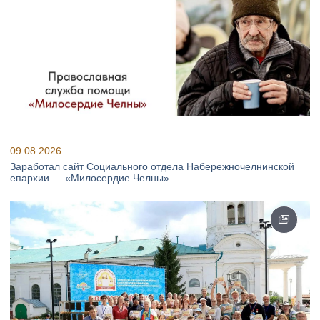
09.08.2026
Заработал сайт Социального отдела Набережночелнинской
епархии — «Милосердие Челны»