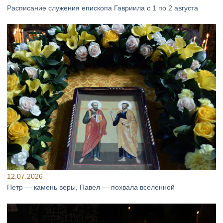
Расписание служения епископа Гавриила с 1 по 2 августа
12.07.2026
Петр — камень веры, Павел — похвала вселенной