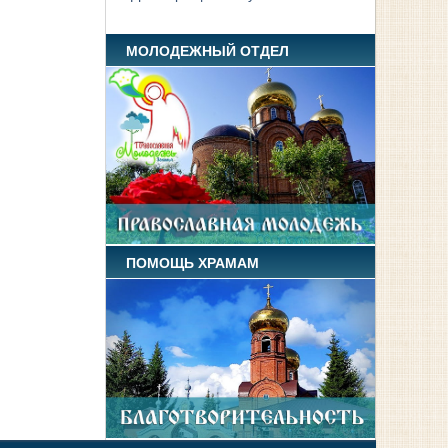
МОЛОДЕЖНЫЙ ОТДЕЛ
ПОМОЩЬ ХРАМАМ