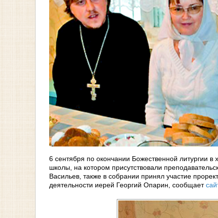
6 сентября по окончании Божественной литургии в 
школы, на котором присутствовали преподавательск
Васильев, также в собрании принял участие проре
деятельности иерей Георгий Опарин, сообщает
сай