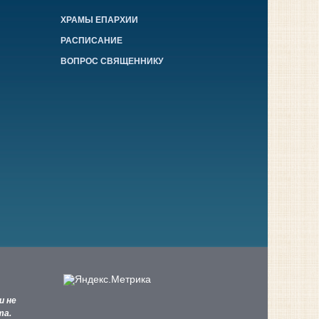
ХРАМЫ ЕПАРХИИ
РАСПИСАНИЕ
ВОПРОС СВЯЩЕННИКУ
и не
та.