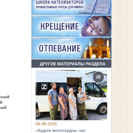
ДРУГИЕ МАТЕРИАЛЫ РАЗДЕЛА
есной
ий
ьной
06.08.2026
«Будьте милосердны, как