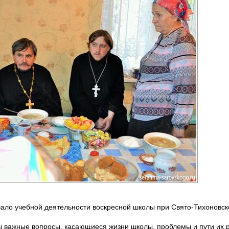
ало учебной деятельности воскресной школы при Свято-Тихоновск
ы важные вопросы, касающиеся жизни школы, проблемы и пути их 