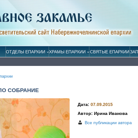
ОТДЕЛЫ ЕПАРХИИ
ХРАМЫ ЕПАРХИИ
СВЯТЫЕ ЕПАРХИИ
ЗА
пархии
ЛО СОБРАНИЕ
Дата:
07.09.2015
Автор: Ирина Иванова
Все публикации автора