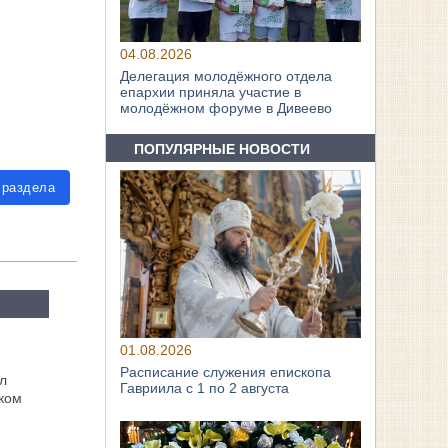
04.08.2026
Делегация молодёжного отдела
епархии приняла участие в
молодёжном форуме в Дивеево
ПОПУЛЯРНЫЕ НОВОСТИ
 раздела
01.08.2026
Расписание служения епископа
л
Гавриила с 1 по 2 августа
ком