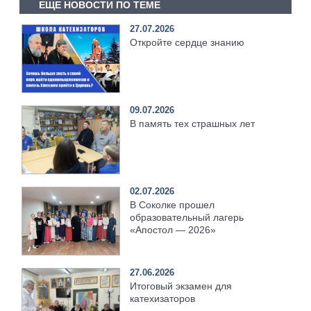
ЕЩЕ НОВОСТИ ПО ТЕМЕ
27.07.2026
Откройте сердце знанию
09.07.2026
В память тех страшных лет
02.07.2026
В Соколке прошел
образовательный лагерь
«Апостол — 2026»
27.06.2026
Итоговый экзамен для
катехизаторов