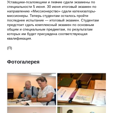
Уставщики-псаломщики и певчие сдали экзамены по
специальности 5 июня. 30 июня итоговый экзамен по
направлению «Миссионерство» сдали катехизаторы-
миссионеры. Теперь студентам осталось пройти
последнее испытание — итоговый экзамен. Студентам
предстоит сдать комплексный экзамен по основным
общим и специальным предметам, по результатам
которых им будет присуждена соответствующая
квалификация.
(П)
Фотогалерея