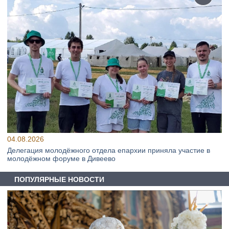
04.08.2026
Делегация молодёжного отдела епархии приняла участие в
молодёжном форуме в Дивеево
ПОПУЛЯРНЫЕ НОВОСТИ