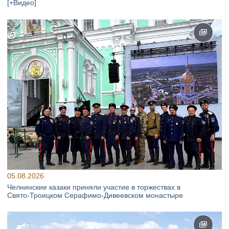
[+Видео]
05.08.2026
Челнинские казаки приняли участие в торжествах в
Свято‑Троицком Серафимо‑Дивеевском монастыре