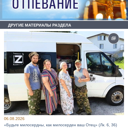
ДРУГИЕ МАТЕРИАЛЫ РАЗДЕЛА
06.08.2026
«Будьте милосердны, как милосерден ваш Отец» (Лк. 6, 36)