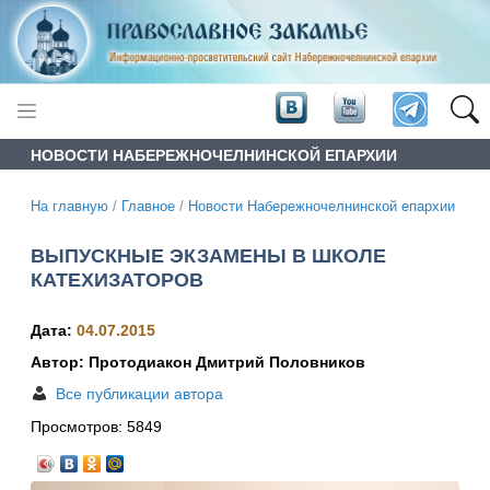
НОВОСТИ НАБЕРЕЖНОЧЕЛНИНСКОЙ ЕПАРХИИ
На главную
/
Главное
/
Новости Набережночелнинской епархии
ВЫПУСКНЫЕ ЭКЗАМЕНЫ В ШКОЛЕ
КАТЕХИЗАТОРОВ
Дата:
04.07.2015
Автор: Протодиакон Дмитрий Половников
Все публикации автора
Просмотров:
5849