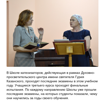
В Школе катехизаторов, действующая в рамках Духовно-
просветительского центра имени святителя Гурия
Казанского, проходят последние экзамены в этом учебном
году. Учащиеся третьего курса проходят финальные
испытания. По каждому направлению Школы уже прошли
последние экзамены, на которых студенты показали, чему
они научились за годы своего обучения.