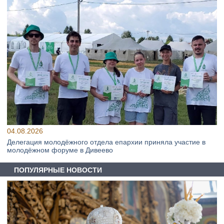
04.08.2026
Делегация молодёжного отдела епархии приняла участие в
молодёжном форуме в Дивеево
ПОПУЛЯРНЫЕ НОВОСТИ