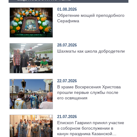
01.08.2026
Обретение мощей преподобного
Серафима
28.07.2026
Шахматы как школа добродетели
22.07.2026
В храме Воскресения Христова
прошли первые службы после
его освящения
21.07.2026
Епископ Гавриил принял участие
в соборном богослужении в
канун праздника Казанской