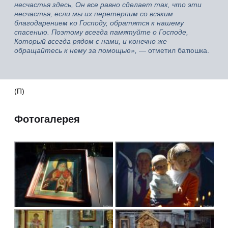
несчастья здесь, Он все равно сделает так, что эти
несчастья, если мы их перетерпим со всяким
благодарением ко Господу, обратятся к нашему
спасению. Поэтому всегда памятуйте о Господе,
Который всегда рядом с нами, и конечно же
обращайтесь к нему за помощью»,
— отметил батюшка.
(П)
Фотогалерея