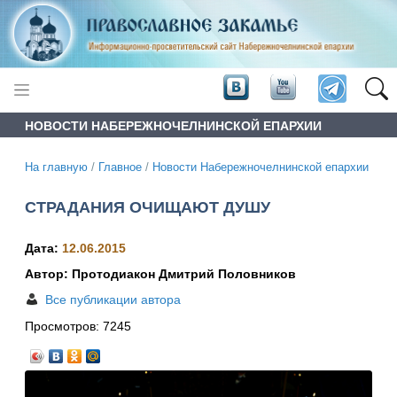
НОВОСТИ НАБЕРЕЖНОЧЕЛНИНСКОЙ ЕПАРХИИ
На главную
/
Главное
/
Новости Набережночелнинской епархии
СТРАДАНИЯ ОЧИЩАЮТ ДУШУ
Дата:
12.06.2015
Автор: Протодиакон Дмитрий Половников
Все публикации автора
Просмотров:
7245