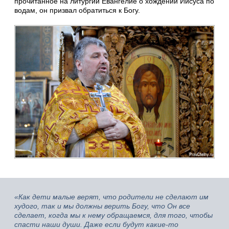
прочитанное на литургии Евангелие о хождении Иисуса по
водам, он призвал обратиться к Богу.
«Как дети малые верят, что родители не сделают им
худого, так и мы должны верить Богу, что Он все
сделает, когда мы к нему обращаемся, для того, чтобы
спасти наши души. Даже если будут какие-то