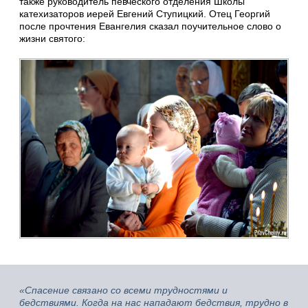
также руководитель певческого отделения Школы
катехизаторов иерей Евгений Ступицкий. Отец Георгий
после прочтения Евангелия сказал поучительное слово о
жизни святого:
«Спасение связано со всеми трудностями и
бедствиями. Когда на нас нападают бедствия, трудно в