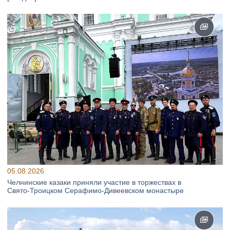
05.08.2026
Челнинские казаки приняли участие в торжествах в
Свято‑Троицком Серафимо‑Дивеевском монастыре