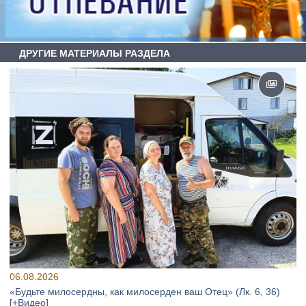
ДРУГИЕ МАТЕРИАЛЫ РАЗДЕЛА
06.08.2026
«Будьте милосердны, как милосерден ваш Отец» (Лк. 6, 36)
[+Видео]