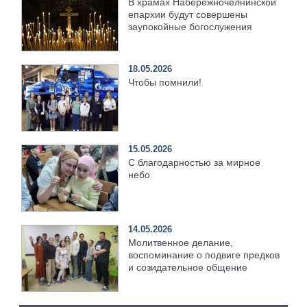
В храмах Набережночелнинской
епархии будут совершены
заупокойные богослужения
18.05.2026
Чтобы помнили!
15.05.2026
С благодарностью за мирное
небо
14.05.2026
Молитвенное делание,
воспоминание о подвиге предков
и созидательное общение