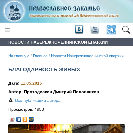
НОВОСТИ НАБЕРЕЖНОЧЕЛНИНСКОЙ ЕПАРХИИ
На главную
/
Главное
/
Новости Набережночелнинской епархии
БЛАГОДАРНОСТЬ ЖИВЫХ
Дата:
11.05.2015
Автор: Протодиакон Дмитрий Половников
Все публикации автора
Просмотров:
4953