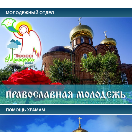
МОЛОДЕЖНЫЙ ОТДЕЛ
ПОМОЩЬ ХРАМАМ