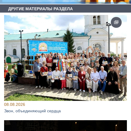
ДРУГИЕ МАТЕРИАЛЫ РАЗДЕЛА
08.08.2026
Звон, объединяющий сердца