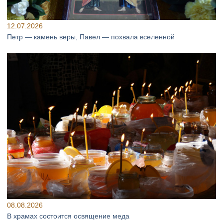
12.07.2026
Петр — камень веры, Павел — похвала вселенной
08.08.2026
В храмах состоится освящение меда