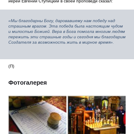
иерей Евгений Ступицкий в своей проповеди сказал:
«Мы благодарны Богу, даровавшему нам победу над
страшным врагом. Эта победа была настоящим чудом
и милостью Божией. Вера в Бога помогла многим людям
пережить эти страшные годы и сегодня мы благодарим
Создателя за возможность жить в мирное время».
(П)
Фотогалерея