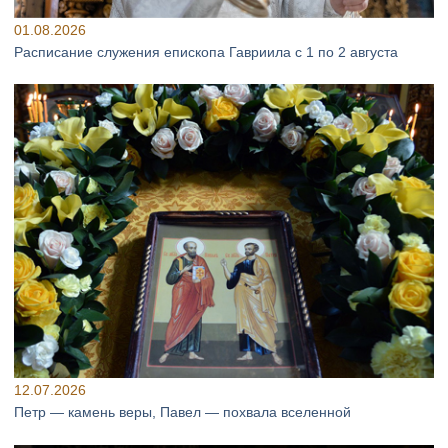
01.08.2026
Расписание служения епископа Гавриила с 1 по 2 августа
12.07.2026
Петр — камень веры, Павел — похвала вселенной