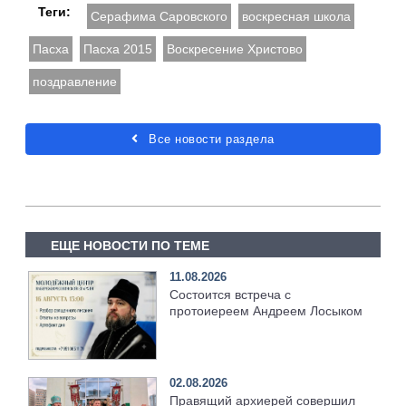
Теги:
Серафима Саровского
воскресная школа
Пасха
Пасха 2015
Воскресение Христово
поздравление
Все новости раздела
ЕЩЕ НОВОСТИ ПО ТЕМЕ
11.08.2026
Состоится встреча с
протоиереем Андреем Лосыком
02.08.2026
Правящий архиерей совершил