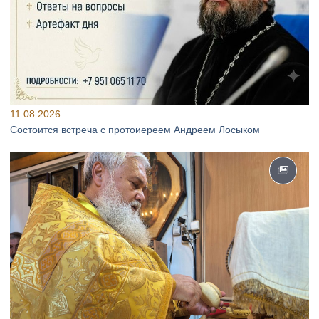
11.08.2026
Состоится встреча с протоиереем Андреем Лосыком