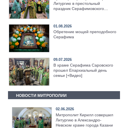
Литургию в престольный
праздник Серафимовского
храма [+Видео]
01.08.2026
Обретение мощей преподобного
Серафима
09.07.2026
В храме Серафима Саровского
прошел Епархиальный день
семьи [+Видео]
НОВОСТИ МИТРОПОЛИИ
02.06.2026
Митрополит Кирилл совершил
Литургию в Александро-
Невском храме города Казани