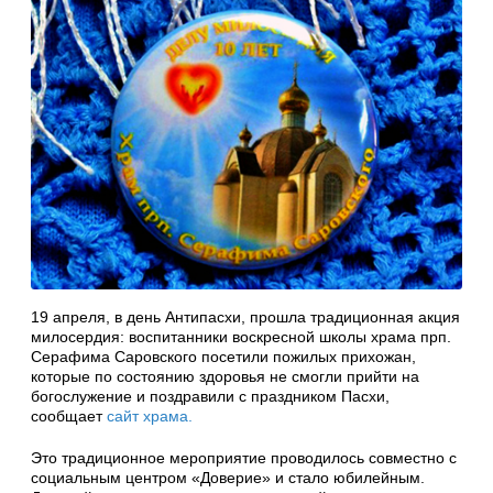
19 апреля, в день Антипасхи, прошла традиционная акция
милосердия: воспитанники воскресной школы храма прп.
Серафима Саровского посетили пожилых прихожан,
которые по состоянию здоровья не смогли прийти на
богослужение и поздравили с праздником Пасхи,
сообщает
сайт храма.
Это традиционное мероприятие проводилось совместно с
социальным центром «Доверие» и стало юбилейным.