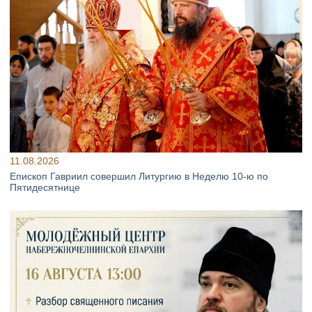
11.08.2026
Епископ Гавриил совершил Литургию в Неделю 10‑ю по
Пятидесятнице