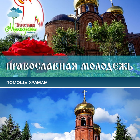
ПОМОЩЬ ХРАМАМ