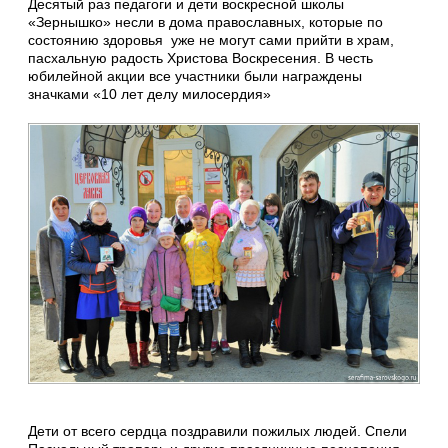
Десятый раз педагоги и дети воскресной школы
«Зернышко» несли в дома православных, которые по
состоянию здоровья уже не могут сами прийти в храм,
пасхальную радость Христова Воскресения. В честь
юбилейной акции все участники были награждены
значками «10 лет делу милосердия»
Дети от всего сердца поздравили пожилых людей. Спели