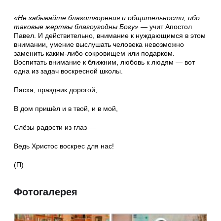
«Не забывайте благотворения и общительности, ибо
таковые жертвы благоугодны Богу»
— учит Апостол
Павел. И действительно, внимание к нуждающимся в этом
внимании, умение выслушать человека невозможно
заменить каким-либо сокровищем или подарком.
Воспитать внимание к ближним, любовь к людям — вот
одна из задач воскресной школы.
Пасха, праздник дорогой,
В дом пришёл и в твой, и в мой,
Слёзы радости из глаз —
Ведь Христос воскрес для нас!
(П)
Фотогалерея