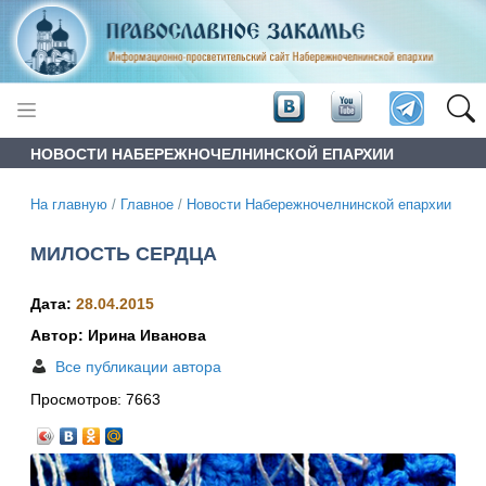
НОВОСТИ НАБЕРЕЖНОЧЕЛНИНСКОЙ ЕПАРХИИ
На главную
/
Главное
/
Новости Набережночелнинской епархии
МИЛОСТЬ СЕРДЦА
Дата:
28.04.2015
Автор: Ирина Иванова
Все публикации автора
Просмотров:
7663