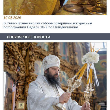
10.08.2026
В Свято‑Вознесенском соборе совершены воскресные
богослужения Недели 10‑й по Пятидесятнице
ПОПУЛЯРНЫЕ НОВОСТИ