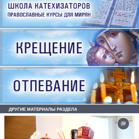
ДРУГИЕ МАТЕРИАЛЫ РАЗДЕЛА