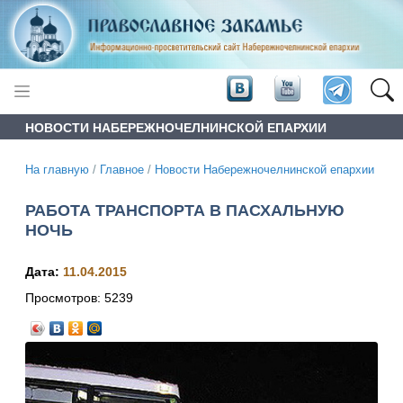
НОВОСТИ НАБЕРЕЖНОЧЕЛНИНСКОЙ ЕПАРХИИ
На главную
/
Главное
/
Новости Набережночелнинской епархии
РАБОТА ТРАНСПОРТА В ПАСХАЛЬНУЮ
НОЧЬ
Дата:
11.04.2015
Просмотров:
5239