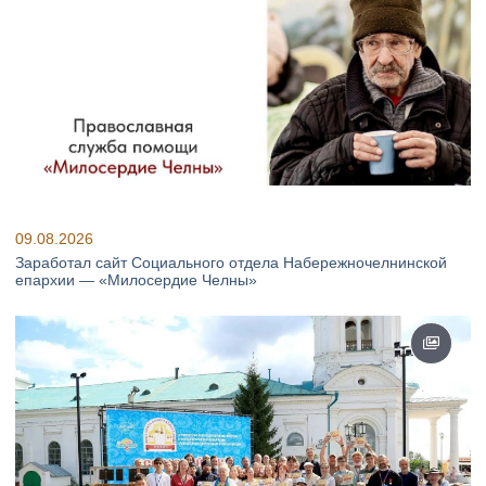
09.08.2026
Заработал сайт Социального отдела Набережночелнинской
епархии — «Милосердие Челны»