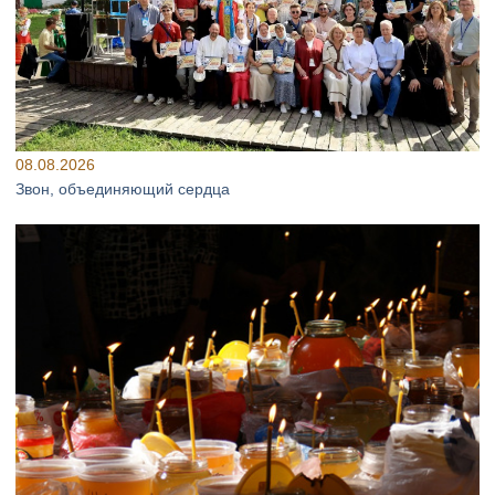
08.08.2026
Звон, объединяющий сердца