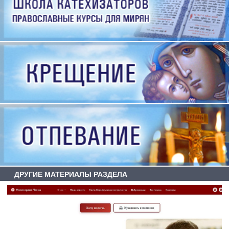
ДРУГИЕ МАТЕРИАЛЫ РАЗДЕЛА