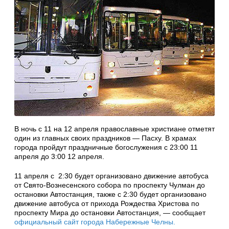
В ночь с 11 на 12 апреля православные христиане отметят
один из главных своих праздников — Пасху. В храмах
города пройдут праздничные богослужения с 23:00 11
апреля до 3:00 12 апреля.
11 апреля с 2:30 будет организовано движение автобуса
от Свято-Вознесенского собора по проспекту Чулман до
остановки Автостанция, также с 2:30 будет организовано
движение автобуса от прихода Рождества Христова по
проспекту Мира до остановки Автостанция, — сообщает
официальный сайт города Набережные Челны.