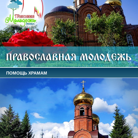
ПОМОЩЬ ХРАМАМ