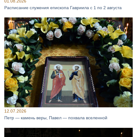
01.08.2026
Расписание служения епископа Гавриила с 1 по 2 августа
12.07.2026
Петр — камень веры, Павел — похвала вселенной