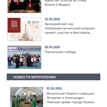
единство голосов во славу
Божию [+Видео]
02.05.2026
Архиерейский хор
Набережночелнинской епархии
примет участие в фестивале
хоров
28.04.2026
Пасхальная победа
НОВОСТИ МИТРОПОЛИИ
02.06.2026
Митрополит Кирилл совершил
Литургию в Александро-
Невском храме города Казани