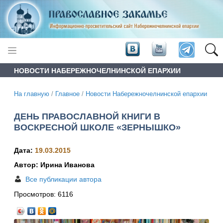
НОВОСТИ НАБЕРЕЖНОЧЕЛНИНСКОЙ ЕПАРХИИ
На главную
/
Главное
/
Новости Набережночелнинской епархии
ДЕНЬ ПРАВОСЛАВНОЙ КНИГИ В
ВОСКРЕСНОЙ ШКОЛЕ «ЗЕРНЫШКО»
Дата:
19.03.2015
Автор: Ирина Иванова
Все публикации автора
Просмотров:
6116