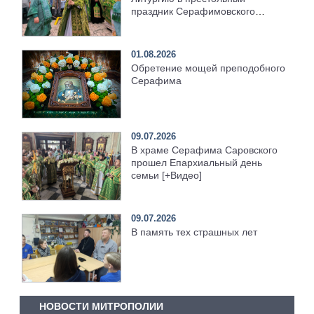
праздник Серафимовского
храма [+Видео]
01.08.2026
Обретение мощей преподобного
Серафима
09.07.2026
В храме Серафима Саровского
прошел Епархиальный день
семьи [+Видео]
09.07.2026
В память тех страшных лет
НОВОСТИ МИТРОПОЛИИ