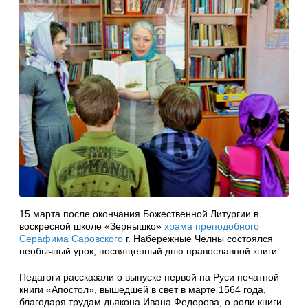
15 марта после окончания Божественной Литургии в
воскресной школе «Зернышко»
храма преподобного
Серафима Саровского
г. Набережные Челны состоялся
необычный урок, посвященный дню православной книги.
Педагоги рассказали о выпуске первой на Руси печатной
книги «Апостол», вышедшей в свет в марте 1564 года,
благодаря трудам дьякона Ивана Федорова, о роли книги