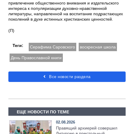
привлечение общественного внимания и издательского
интереса к популяризации духовно-нравственной
литературы, направленной на воспитание подрастающих
поколений в духе истинных христианских ценностей.
(П)
Теги:
Серафима Саровского
воскресная школа
День Православной книги
Все новости раздела
ЕЩЕ НОВОСТИ ПО ТЕМЕ
02.08.2026
Правящий архиерей совершил
Литургию в престольный