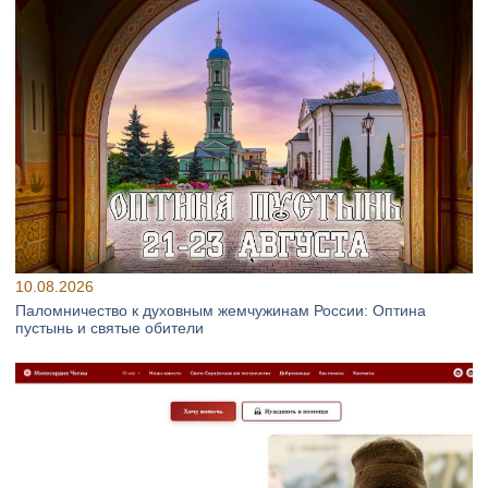
10.08.2026
Паломничество к духовным жемчужинам России: Оптина
пустынь и святые обители