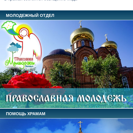
МОЛОДЕЖНЫЙ ОТДЕЛ
ПОМОЩЬ ХРАМАМ