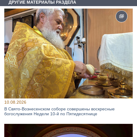
ДРУГИЕ МАТЕРИАЛЫ РАЗДЕЛА
10.08.2026
В Свято‑Вознесенском соборе совершены воскресные
богослужения Недели 10‑й по Пятидесятнице