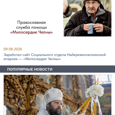
09.08.2026
Заработал сайт Социального отдела Набережночелнинской
епархии — «Милосердие Челны»
ПОПУЛЯРНЫЕ НОВОСТИ