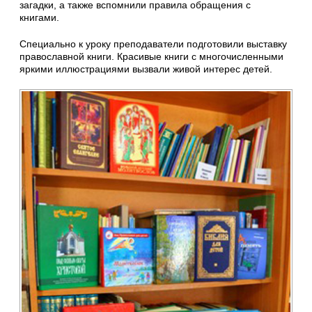
загадки, а также вспомнили правила обращения с
книгами.
Специально к уроку преподаватели подготовили выставку
православной книги. Красивые книги с многочисленными
яркими иллюстрациями вызвали живой интерес детей.