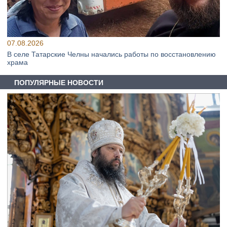
07.08.2026
В селе Татарские Челны начались работы по восстановлению
храма
ПОПУЛЯРНЫЕ НОВОСТИ