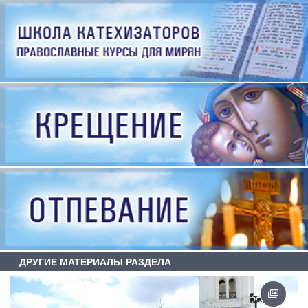
ДРУГИЕ МАТЕРИАЛЫ РАЗДЕЛА