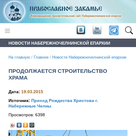
НОВОСТИ НАБЕРЕЖНОЧЕЛНИНСКОЙ ЕПАРХИИ
На главную
/
Главное
/
Новости Набережночелнинской епархии
ПРОДОЛЖАЕТСЯ СТРОИТЕЛЬСТВО
ХРАМА
Дата:
19.03.2015
Источник:
Приход Рождества Христова г.
Набережные Челны
Просмотров:
6398