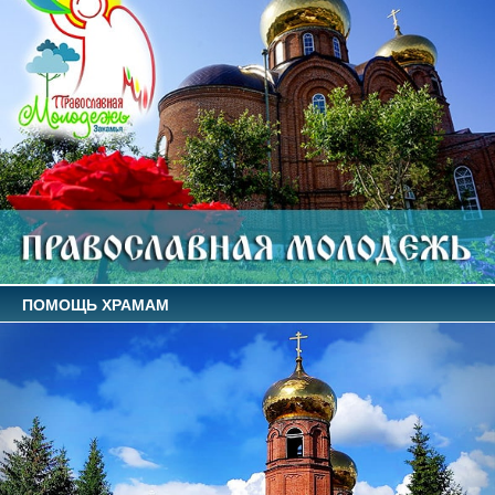
ПОМОЩЬ ХРАМАМ