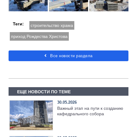
Теги:
строительство храма
приход Рождества Христова
Все новости раздела
ЕЩЕ НОВОСТИ ПО ТЕМЕ
30.05.2026
Важный этап на пути к созданию
кафедрального собора