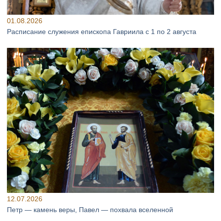
01.08.2026
Расписание служения епископа Гавриила с 1 по 2 августа
12.07.2026
Петр — камень веры, Павел — похвала вселенной