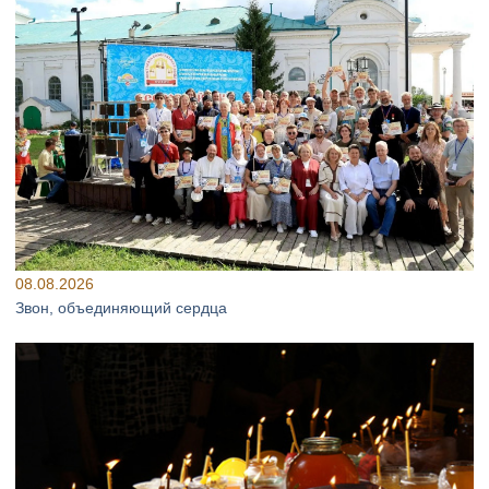
08.08.2026
Звон, объединяющий сердца