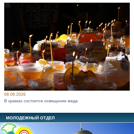
08.08.2026
В храмах состоится освящение меда
МОЛОДЕЖНЫЙ ОТДЕЛ