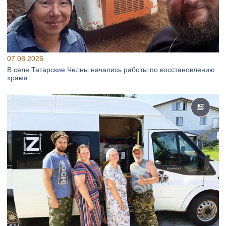
07.08.2026
В селе Татарские Челны начались работы по восстановлению
храма