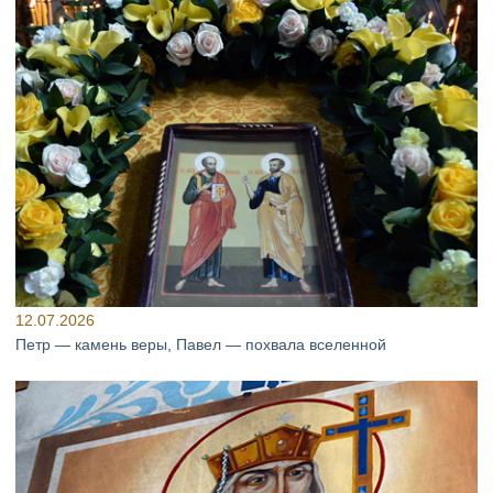
12.07.2026
Петр — камень веры, Павел — похвала вселенной