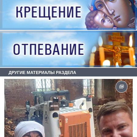
ДРУГИЕ МАТЕРИАЛЫ РАЗДЕЛА