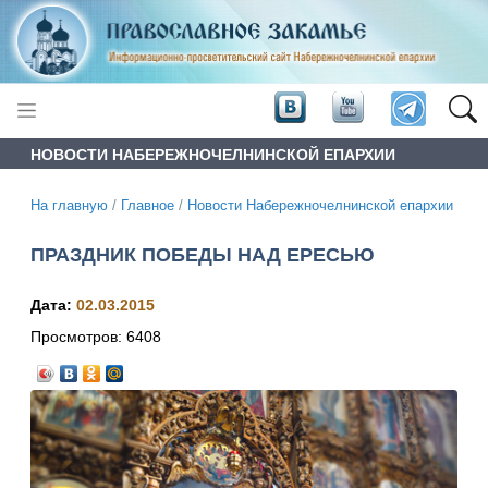
НОВОСТИ НАБЕРЕЖНОЧЕЛНИНСКОЙ ЕПАРХИИ
На главную
/
Главное
/
Новости Набережночелнинской епархии
ПРАЗДНИК ПОБЕДЫ НАД ЕРЕСЬЮ
Дата:
02.03.2015
Просмотров:
6408