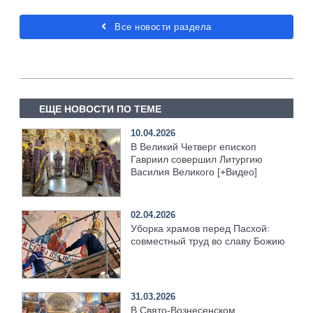
Все новости раздела
ЕЩЕ НОВОСТИ ПО ТЕМЕ
10.04.2026
В Великий Четверг епископ
Гавриил совершил Литургию
Василия Великого [+Видео]
02.04.2026
Уборка храмов перед Пасхой:
совместный труд во славу Божию
31.03.2026
В Свято-Вознесенском