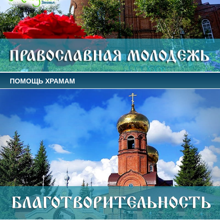
ПОМОЩЬ ХРАМАМ