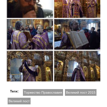
Теги:
Торжество Православия
Великий пост 2015
Великий пост