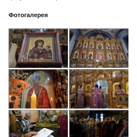
Фотогалерея