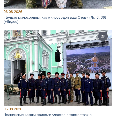
06.08.2026
«Будьте милосердны, как милосерден ваш Отец» (Лк. 6, 36)
[+Видео]
05.08.2026
Челнинские казаки приняли участие в торжествах в