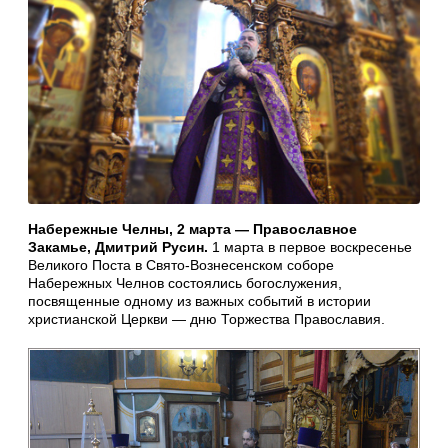
Набережные Челны, 2 марта — Православное
Закамье, Дмитрий Русин.
1 марта в первое воскресенье
Великого Поста в Свято-Вознесенском соборе
Набережных Челнов состоялись богослужения,
посвященные одному из важных событий в истории
христианской Церкви — дню Торжества Православия.