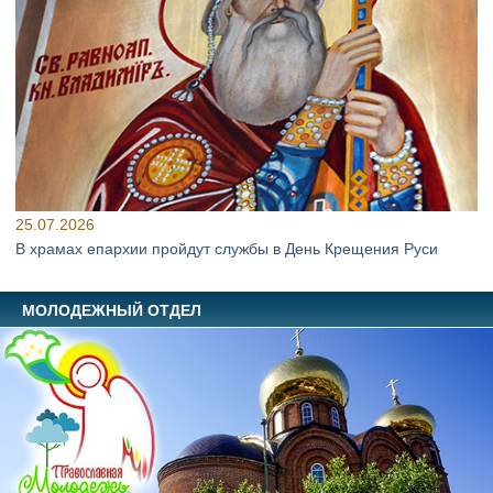
25.07.2026
В храмах епархии пройдут службы в День Крещения Руси
МОЛОДЕЖНЫЙ ОТДЕЛ