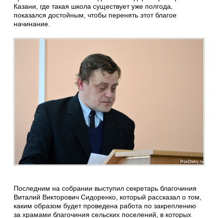
Казани, где такая школа существует уже полгода,
показался достойным, чтобы перенять этот благое
начинание.
Последним на собрании выступил секретарь благочиния
Виталий Викторович Сидоренко, который рассказал о том,
каким образом будет проведена работа по закреплению
за храмами благочиния сельских поселений, в которых