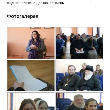
еще не налажена церковная жизнь.
Фотогалерея