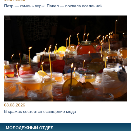
Петр — камень веры, Павел — похвала вселенной
08.08.2026
В храмах состоится освящение меда
МОЛОДЕЖНЫЙ ОТДЕЛ