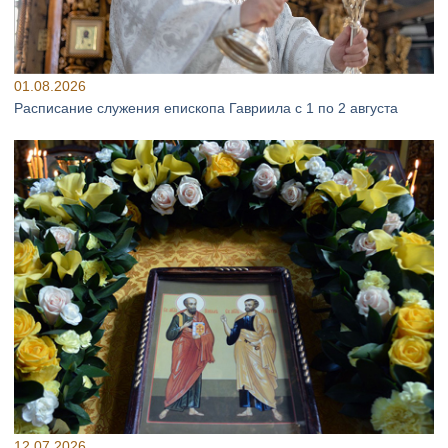
01.08.2026
Расписание служения епископа Гавриила с 1 по 2 августа
12.07.2026