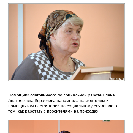
Помощник благочинного по социальной работе Елена
Анатольевна Кораблева напомнила настоятелям и
помощникам настоятелей по социальному служению о
том, как работать с просителями на приходах.