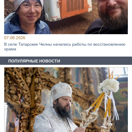
07.08.2026
В селе Татарские Челны начались работы по восстановлению
храма
ПОПУЛЯРНЫЕ НОВОСТИ