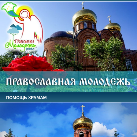
ПОМОЩЬ ХРАМАМ