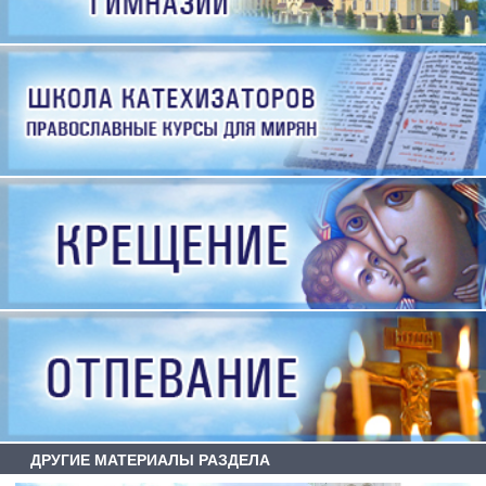
ДРУГИЕ МАТЕРИАЛЫ РАЗДЕЛА