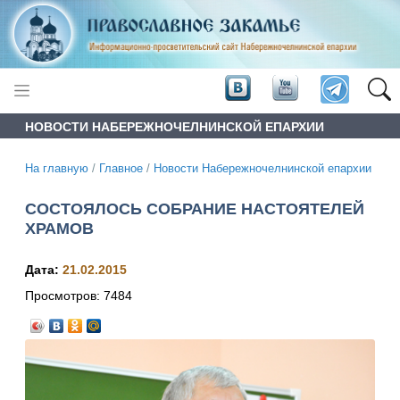
НОВОСТИ НАБЕРЕЖНОЧЕЛНИНСКОЙ ЕПАРХИИ
На главную
/
Главное
/
Новости Набережночелнинской епархии
СОСТОЯЛОСЬ СОБРАНИЕ НАСТОЯТЕЛЕЙ
ХРАМОВ
Дата:
21.02.2015
Просмотров:
7484