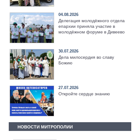
04.08.2026
Делегация молодёжного отдела
епархии приняла участие в
молодёжном форуме в Дивеево
30.07.2026
Дела милосердия во славу
Божию
27.07.2026
Откройте сердце знанию
НОВОСТИ МИТРОПОЛИИ