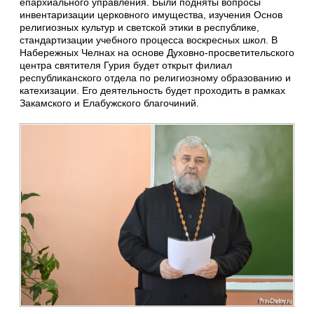
епархиального управления. Были подняты вопросы
инвентаризации церковного имущества, изучения Основ
религиозных культур и светской этики в республике,
стандартизации учебного процесса воскресных школ. В
Набережных Челнах на основе Духовно-просветительского
центра святителя Гурия будет открыт филиал
республиканского отдела по религиозному образованию и
катехизации. Его деятельность будет проходить в рамках
Закамского и Елабужского благочиний.