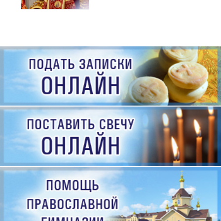
рождения