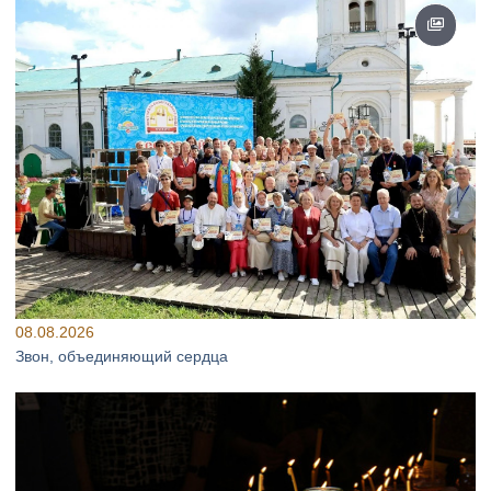
08.08.2026
Звон, объединяющий сердца