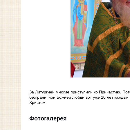
За Литургией многие приступили ко Причастию. Пот
безграничной Божией любви вот уже 20 лет каждый 
Христом.
Фотогалерея