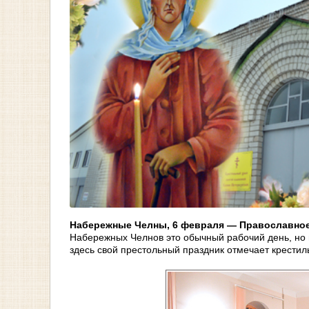
Набережные Челны, 6 февраля — Православное
Набережных Челнов это обычный рабочий день, но 
здесь свой престольный праздник отмечает крести