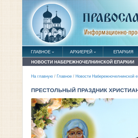
ГЛАВНОЕ
АРХИЕРЕЙ
ЕПАРХИЯ
НОВОСТИ НАБЕРЕЖНОЧЕЛНИНСКОЙ ЕПАРХИИ
На главную
/
Главное
/
Новости Набережночелнинской е
ПРЕСТОЛЬНЫЙ ПРАЗДНИК ХРИСТИА