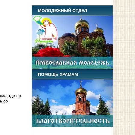
МОЛОДЕЖНЫЙ ОТДЕЛ
ПОМОЩЬ ХРАМАМ
ма, где по
ь со