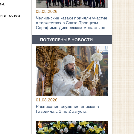
ви.
05.08.2026
н и гостей
Челнинские казаки приняли участие
в торжествах в Свято‑Троицком
Серафимо‑Дивеевском монастыре
ПОПУЛЯРНЫЕ НОВОСТИ
01.08.2026
Расписание служения епископа
Гавриила с 1 по 2 августа