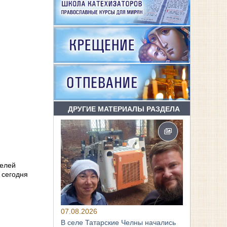
ДРУГИЕ МАТЕРИАЛЫ РАЗДЕЛА
телей
 сегодня
07.08.2026
В селе Татарские Челны начались