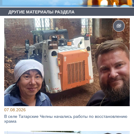
ДРУГИЕ МАТЕРИАЛЫ РАЗДЕЛА
07.08.2026
В селе Татарские Челны начались работы по восстановлению
храма