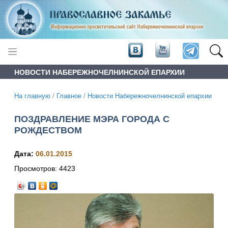
НОВОСТИ НАБЕРЕЖНОЧЕЛНИНСКОЙ ЕПАРХИИ
На главную
/
Главное
/
Новости Набережночелнинской епархии
ПОЗДРАВЛЕНИЕ МЭРА ГОРОДА С
РОЖДЕСТВОМ
Дата:
06.01.2015
Просмотров:
4423