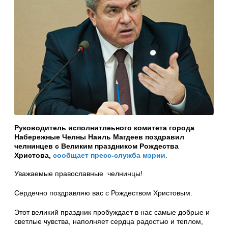
Руководитель исполнитлеьного комитета города
Набережные Челны Наиль Магдеев поздравил
челнинцев с Великим праздником Рождества
Христова,
сообщает пресс-служба мэрии.
Уважаемые православные челнинцы!
Сердечно поздравляю вас с Рождеством Христовым.
Этот великий праздник пробуждает в нас самые добрые и
светлые чувства, наполняет сердца радостью и теплом,