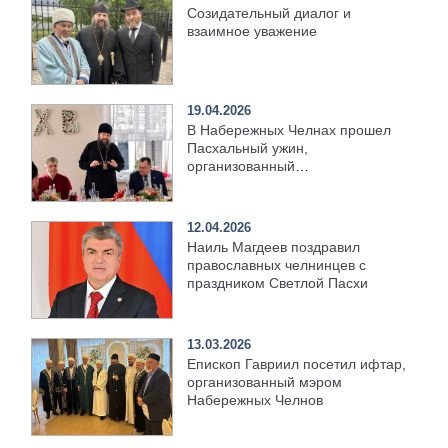
Созидательный диалог и
взаимное уважение
19.04.2026
В Набережных Челнах прошел
Пасхальный ужин,
организованный
Набережночелнинской епархией
12.04.2026
Наиль Магдеев поздравил
православных челнинцев с
праздником Светлой Пасхи
13.03.2026
Епископ Гавриил посетил ифтар,
организованный мэром
Набережных Челнов