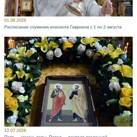
01.08.2026
Расписание служения епископа Гавриила с 1 по 2 августа
12.07.2026