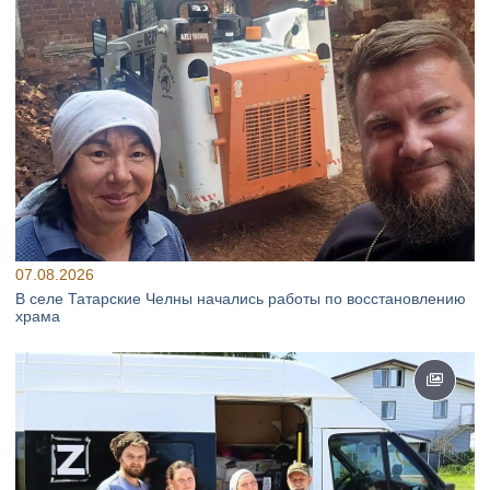
07.08.2026
В селе Татарские Челны начались работы по восстановлению
храма