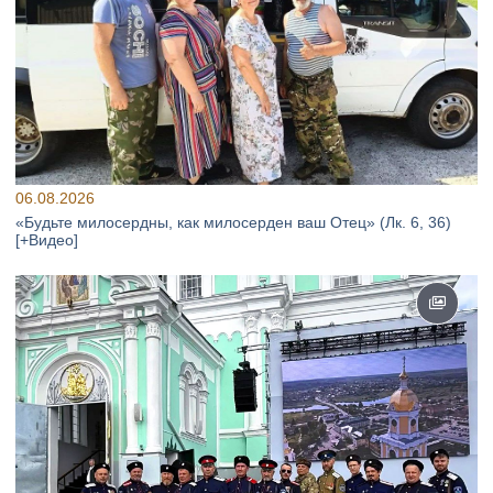
06.08.2026
«Будьте милосердны, как милосерден ваш Отец» (Лк. 6, 36)
[+Видео]