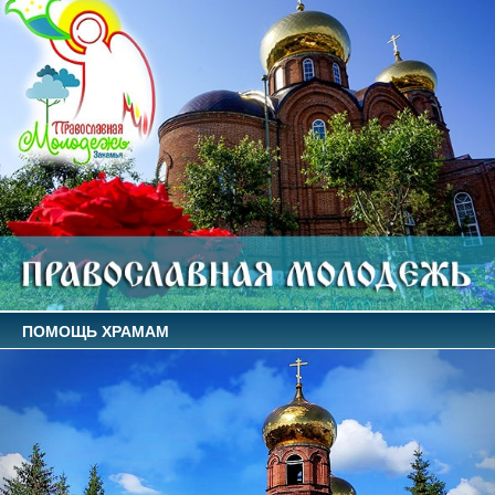
ПОМОЩЬ ХРАМАМ