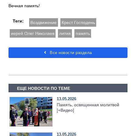
Вечная память!
Теги:
Воздвижение
Крест Господень
иерей Олег Николаев
лития
память
Все новости раздела
ЕЩЕ НОВОСТИ ПО ТЕМЕ
13.05.2026
Память, освященная молитвой
[+Видео]
13.05.2026