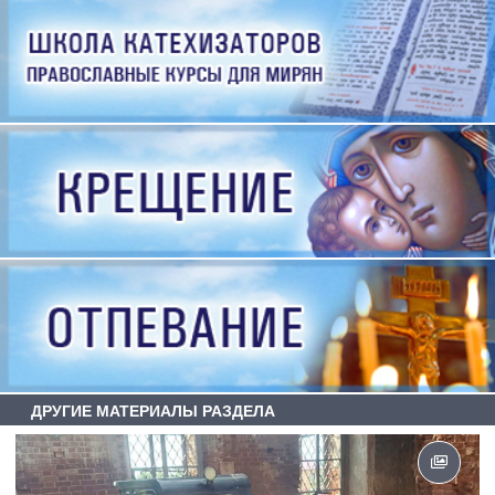
ДРУГИЕ МАТЕРИАЛЫ РАЗДЕЛА