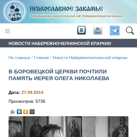
НОВОСТИ НАБЕРЕЖНОЧЕЛНИНСКОЙ ЕПАРХИИ
На главную
/
Главное
/
Новости Набережночелнинской епархии
В БОРОВЕЦКОЙ ЦЕРКВИ ПОЧТИЛИ
ПАМЯТЬ ИЕРЕЯ ОЛЕГА НИКОЛАЕВА
Дата:
27.09.2014
Просмотров:
5736