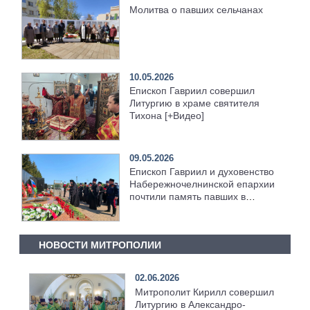
Молитва о павших сельчанах
10.05.2026
Епископ Гавриил совершил
Литургию в храме святителя
Тихона [+Видео]
09.05.2026
Епископ Гавриил и духовенство
Набережночелнинской епархии
почтили память павших в
Великой Отечественной войне
[+Видео]
НОВОСТИ МИТРОПОЛИИ
02.06.2026
Митрополит Кирилл совершил
Литургию в Александро-