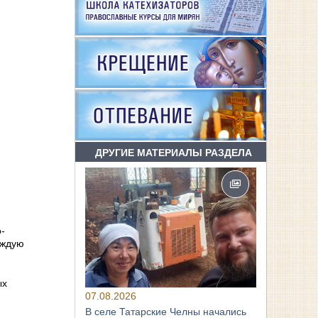
ДРУГИЕ МАТЕРИАЛЫ РАЗДЕЛА
-
аждую
ых
07.08.2026
В селе Татарские Челны начались