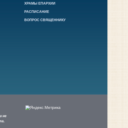
ХРАМЫ ЕПАРХИИ
РАСПИСАНИЕ
ВОПРОС СВЯЩЕННИКУ
и не
та.