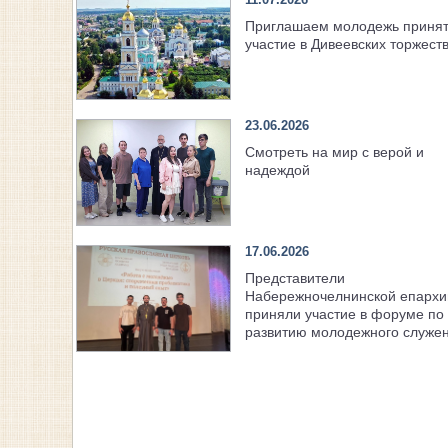
Приглашаем молодежь приня
участие в Дивеевских торжест
23.06.2026
Смотреть на мир с верой и
надеждой
17.06.2026
Представители
Набережночелнинской епархи
приняли участие в форуме по
развитию молодежного служе