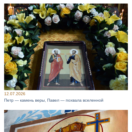
12.07.2026
Петр — камень веры, Павел — похвала вселенной