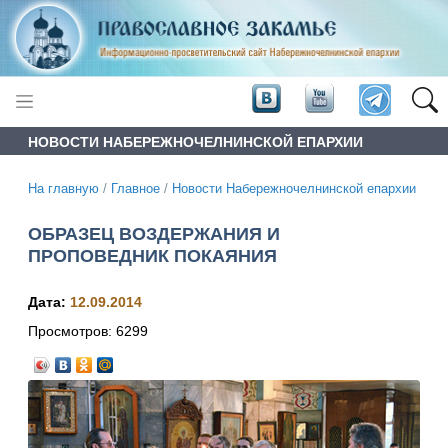
НОВОСТИ НАБЕРЕЖНОЧЕЛНИНСКОЙ ЕПАРХИИ
На главную
/
Главное
/
Новости Набережночелнинской епархии
ОБРАЗЕЦ ВОЗДЕРЖАНИЯ И
ПРОПОВЕДНИК ПОКАЯНИЯ
Дата:
12.09.2014
Просмотров:
6299