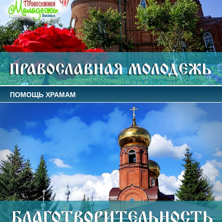
ПОМОЩЬ ХРАМАМ