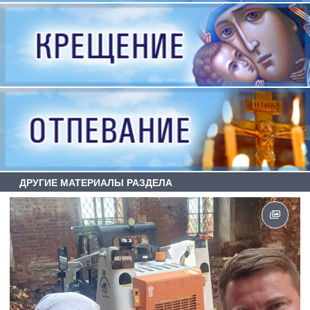
ДРУГИЕ МАТЕРИАЛЫ РАЗДЕЛА