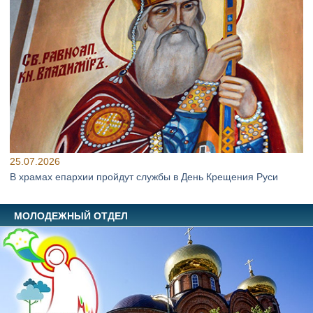
25.07.2026
В храмах епархии пройдут службы в День Крещения Руси
МОЛОДЕЖНЫЙ ОТДЕЛ