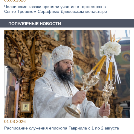
05.08.2026
Челнинские казаки приняли участие в торжествах в
Свято‑Троицком Серафимо‑Дивеевском монастыре
ПОПУЛЯРНЫЕ НОВОСТИ
01.08.2026
Расписание служения епископа Гавриила с 1 по 2 августа