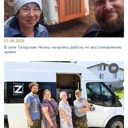
07.08.2026
В селе Татарские Челны начались работы по восстановлению
храма