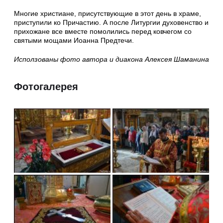
Многие христиане, присутствующие в этот день в храме,
приступили ко Причастию. А после Литургии духовенство и
прихожане все вместе помолились перед ковчегом со
святыми мощами Иоанна Предтечи.
Исползованы фото автора и диакона Алексея Шаманина
Фотогалерея