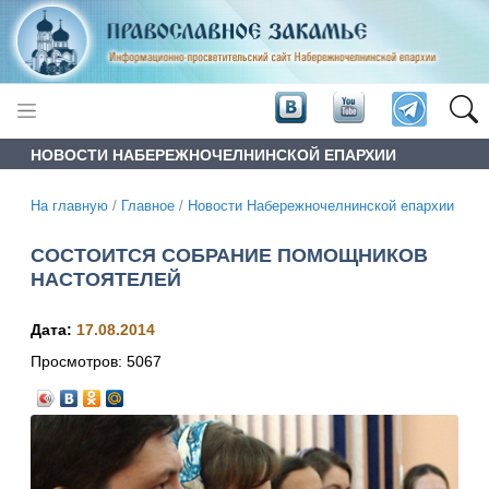
НОВОСТИ НАБЕРЕЖНОЧЕЛНИНСКОЙ ЕПАРХИИ
На главную
/
Главное
/
Новости Набережночелнинской епархии
СОСТОИТСЯ СОБРАНИЕ ПОМОЩНИКОВ
НАСТОЯТЕЛЕЙ
Дата:
17.08.2014
Просмотров:
5067