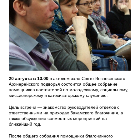
20 августа
в 13.00
в актовом зале Свято-Вознесенского
Архиерейского подворья состоится общее собрание
помощников настоятелей по молодежному, социальному,
миссионерскому и катехизаторскому служению.
Цель встречи — знакомство руководителей отделов с
ответственными на приходах Закамского благочиния, а
также обсуждение совместных мероприятий на
ближайший год.
После общего собрания помощники благочинного