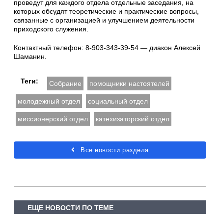
проведут для каждого отдела отдельные заседания, на
которых обсудят теоретические и практические вопросы,
связанные с организацией и улучшением деятельности
приходского служения.
Контактный телефон: 8-903-343-39-54 — диакон Алексей
Шаманин.
Теги:
Собрание
помощники настоятелей
молодежный отдел
социальный отдел
миссионерский отдел
катехизаторский отдел
Все новости раздела
ЕЩЕ НОВОСТИ ПО ТЕМЕ