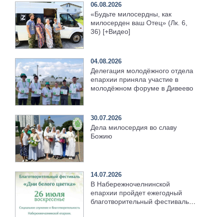
06.08.2026
«Будьте милосердны, как
милосерден ваш Отец» (Лк. 6,
36) [+Видео]
04.08.2026
Делегация молодёжного отдела
епархии приняла участие в
молодёжном форуме в Дивеево
30.07.2026
Дела милосердия во славу
Божию
14.07.2026
В Набережночелнинской
епархии пройдет ежегодный
благотворительный фестиваль
«Дни белого цветка»