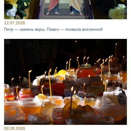
12.07.2026
Петр — камень веры, Павел — похвала вселенной
08.08.2026