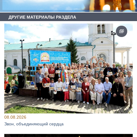
ДРУГИЕ МАТЕРИАЛЫ РАЗДЕЛА
08.08.2026
Звон, объединяющий сердца