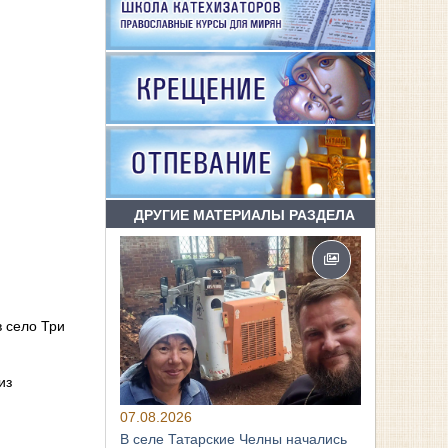
ДРУГИЕ МАТЕРИАЛЫ РАЗДЕЛА
 село Три
из
07.08.2026
В селе Татарские Челны начались