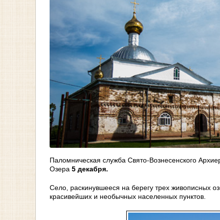
Паломническая служба Свято-Вознесенского Архиер
Озера
5 декабря.
Село, раскинувшееся на берегу трех живописных оз
красивейших и необычных населенных пунктов.