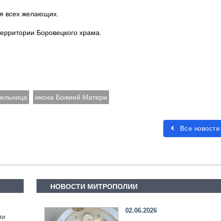
я всех желающих.
 территории Боровецкого храма.
ельница
икона Божией Матери
Все новости
НОВОСТИ МИТРОПОЛИИ
02.06.2026
ии