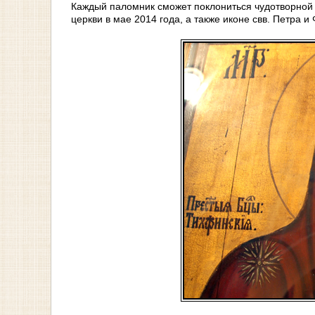
Каждый паломник сможет поклониться чудотворной
церкви в мае 2014 года, а также иконе свв. Петра 