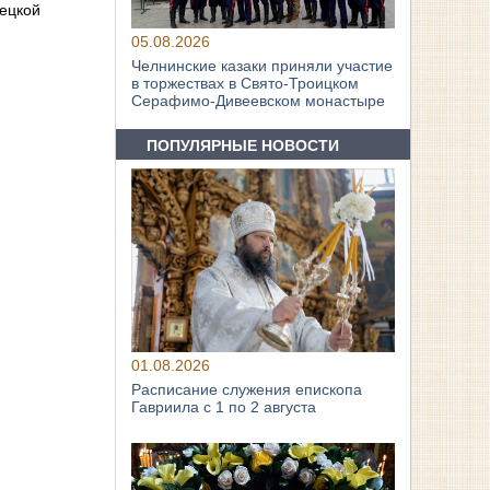
ецкой
05.08.2026
Челнинские казаки приняли участие
в торжествах в Свято‑Троицком
Серафимо‑Дивеевском монастыре
ПОПУЛЯРНЫЕ НОВОСТИ
01.08.2026
Расписание служения епископа
Гавриила с 1 по 2 августа