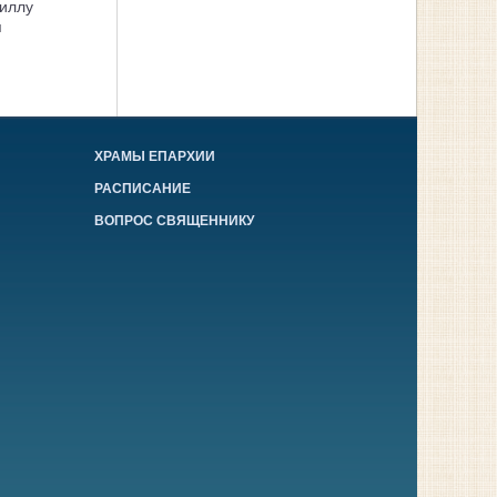
иллу
я
ХРАМЫ ЕПАРХИИ
РАСПИСАНИЕ
ВОПРОС СВЯЩЕННИКУ