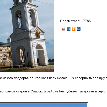
Просмотров:
17785
ейского подворья приглашает всех желающих совершить поездку в
ер, самое старое в Спасском районе Республики Татарстан и одно 