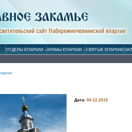
ОТДЕЛЫ ЕПАРХИИ
ХРАМЫ ЕПАРХИИ
СВЯТЫЕ ЕПАРХИИ
ЗА
пархии
Дата:
04.12.2015