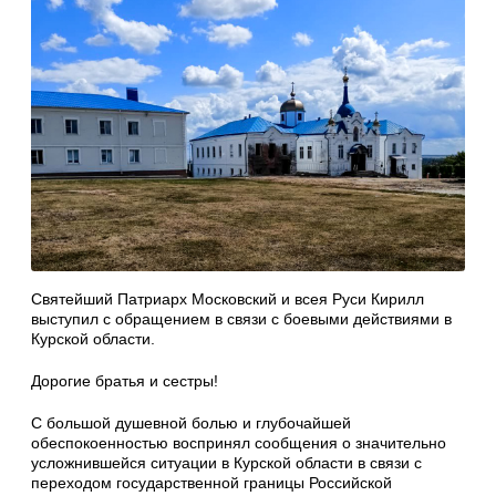
Святейший Патриарх Московский и всея Руси Кирилл
выступил с обращением в связи с боевыми действиями в
Курской области.
Дорогие братья и сестры!
С большой душевной болью и глубочайшей
обеспокоенностью воспринял сообщения о значительно
усложнившейся ситуации в Курской области в связи с
переходом государственной границы Российской