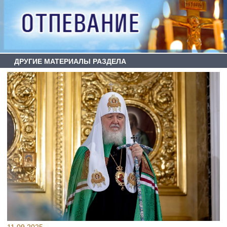
ДРУГИЕ МАТЕРИАЛЫ РАЗДЕЛА