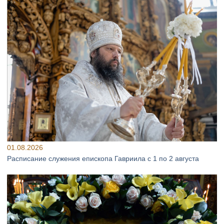
01.08.2026
Расписание служения епископа Гавриила с 1 по 2 августа