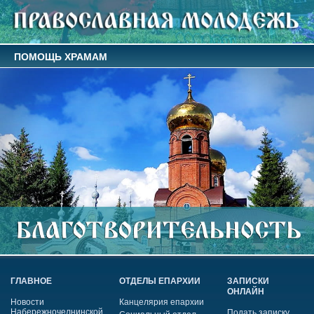
ПОМОЩЬ ХРАМАМ
ГЛАВНОЕ
ОТДЕЛЫ ЕПАРХИИ
ЗАПИСКИ
ОНЛАЙН
Новости
Канцелярия епархии
Набережночелнинской
Подать записку