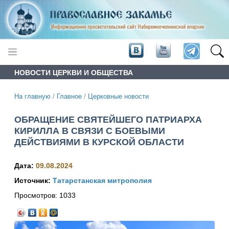
НОВОСТИ ЦЕРКВИ И ОБЩЕСТВА
На главную
/
Главное
/
Церковные новости
ОБРАЩЕНИЕ СВЯТЕЙШЕГО ПАТРИАРХА
КИРИЛЛА В СВЯЗИ С БОЕВЫМИ
ДЕЙСТВИЯМИ В КУРСКОЙ ОБЛАСТИ
Дата:
09.08.2024
Источник:
Татарстанская митрополия
Просмотров:
1033