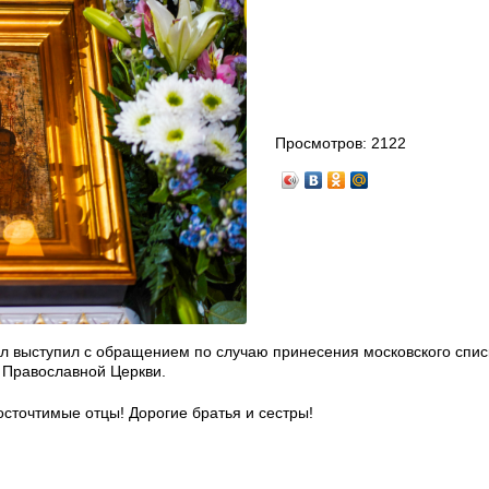
Просмотров:
2122
л выступил с обращением по случаю принесения московского спис
 Православной Церкви.
точтимые отцы! Дорогие братья и сестры!