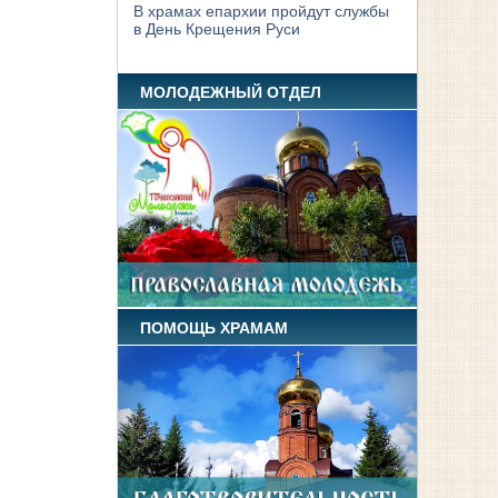
В храмах епархии пройдут службы
в День Крещения Руси
МОЛОДЕЖНЫЙ ОТДЕЛ
ПОМОЩЬ ХРАМАМ