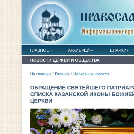
ГЛАВНОЕ
АРХИЕРЕЙ
ЕПАРХИЯ
НОВОСТИ ЦЕРКВИ И ОБЩЕСТВА
На главную
/
Главное
/
Церковные новости
ОБРАЩЕНИЕ СВЯТЕЙШЕГО ПАТРИАР
СПИСКА КАЗАНСКОЙ ИКОНЫ БОЖИЕЙ
ЦЕРКВИ