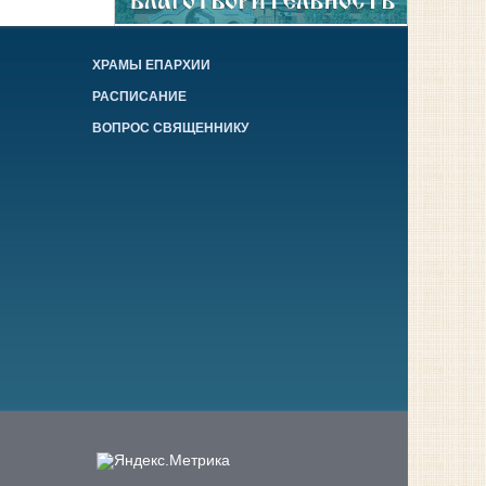
ХРАМЫ ЕПАРХИИ
РАСПИСАНИЕ
ВОПРОС СВЯЩЕННИКУ