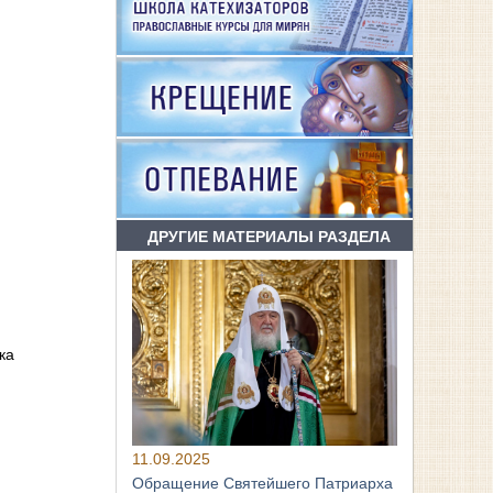
ДРУГИЕ МАТЕРИАЛЫ РАЗДЕЛА
ка
11.09.2025
Обращение Святейшего Патриарха