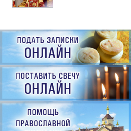
рождения