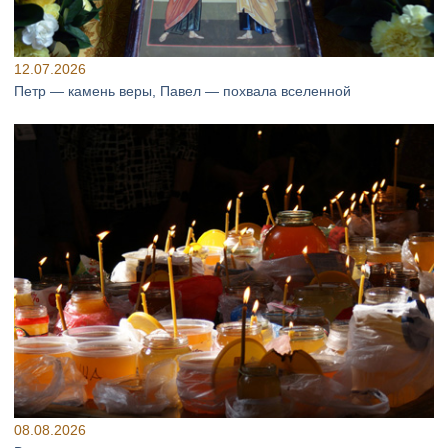
12.07.2026
Петр — камень веры, Павел — похвала вселенной
08.08.2026