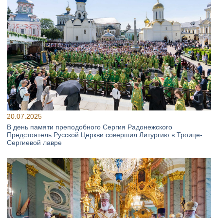
20.07.2025
В день памяти преподобного Сергия Радонежского
Предстоятель Русской Церкви совершил Литургию в Троице-
Сергиевой лавре