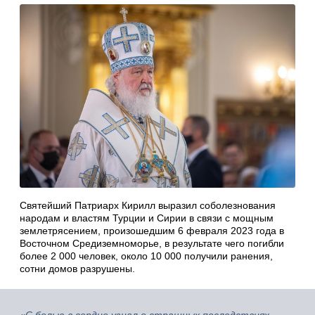
Святейший Патриарх Кирилл выразил соболезнования
народам и властям Турции и Сирии в связи с мощным
землетрясением, произошедшим 6 февраля 2023 года в
Восточном Средиземноморье, в результате чего погибли
более 2 000 человек, около 10 000 получили ранения,
сотни домов разрушены.