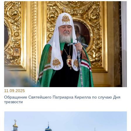
11.09.2025
Обращение Святейшего Патриарха Кирилла по случаю Дня
трезвости