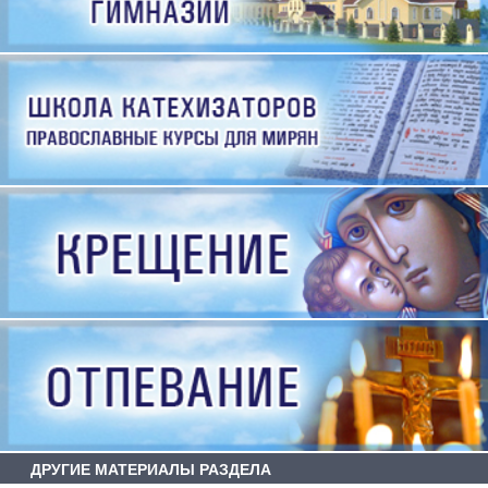
ДРУГИЕ МАТЕРИАЛЫ РАЗДЕЛА