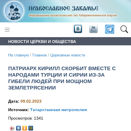
НОВОСТИ ЦЕРКВИ И ОБЩЕСТВА
На главную
/
Главное
/
Церковные новости
ПАТРИАРХ КИРИЛЛ СКОРБИТ ВМЕСТЕ С
НАРОДАМИ ТУРЦИИ И СИРИИ ИЗ-ЗА
ГИБЕЛИ ЛЮДЕЙ ПРИ МОЩНОМ
ЗЕМЛЕТРЯСЕНИИ
Дата:
09.02.2023
Источник:
Татарстанская митрополия
Просмотров:
1341