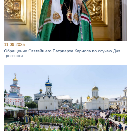
11.09.2025
Обращение Святейшего Патриарха Кирилла по случаю Дня
трезвости