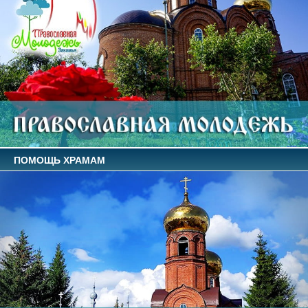
ПОМОЩЬ ХРАМАМ