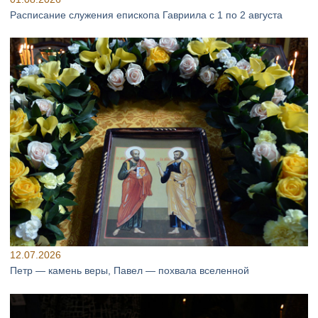
Расписание служения епископа Гавриила с 1 по 2 августа
12.07.2026
Петр — камень веры, Павел — похвала вселенной