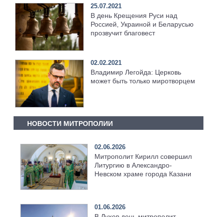
25.07.2021
В день Крещения Руси над
Россией, Украиной и Беларусью
прозвучит благовест
02.02.2021
Владимир Легойда: Церковь
может быть только миротворцем
НОВОСТИ МИТРОПОЛИИ
02.06.2026
Митрополит Кирилл совершил
Литургию в Александро-
Невском храме города Казани
01.06.2026
В Духов день митрополит