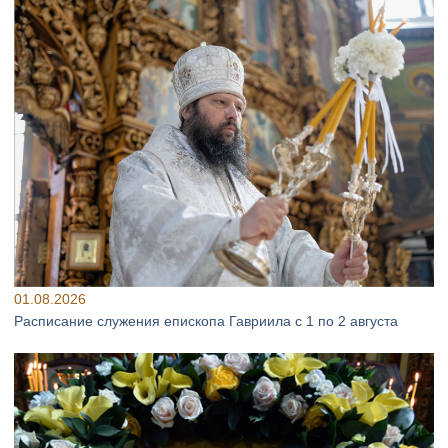
01.08.2026
Расписание служения епископа Гавриила с 1 по 2 августа