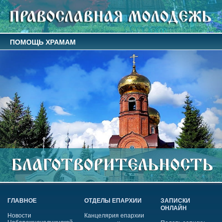
ПОМОЩЬ ХРАМАМ
ГЛАВНОЕ
ОТДЕЛЫ ЕПАРХИИ
ЗАПИСКИ
ОНЛАЙН
Новости
Канцелярия епархии