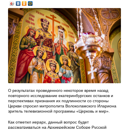
О результатах проведенного некоторое время назад
повторного исследование екатеринбургских останков и
перспективах признания их подлинности со стороны
Церкви спросил митрополита Волоколамского Илариона
зритель телевизионной программы «Церковь и мир».
Как отметил иерарх, данный вопрос будет
рассматриваться на Архиерейском Соборе Русской