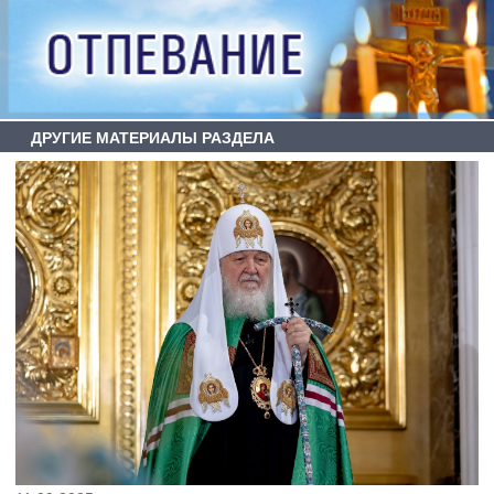
ДРУГИЕ МАТЕРИАЛЫ РАЗДЕЛА