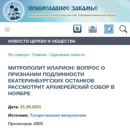
НОВОСТИ ЦЕРКВИ И ОБЩЕСТВА
На главную
/
Главное
/
Церковные новости
МИТРОПОЛИТ ИЛАРИОН: ВОПРОС О
ПРИЗНАНИИ ПОДЛИННОСТИ
ЕКАТЕРИНБУРГСКИХ ОСТАНКОВ
РАССМОТРИТ АРХИЕРЕЙСКИЙ СОБОР В
НОЯБРЕ
Дата:
21.09.2021
Источник:
Татарстанская митрополия
Просмотров:
4905