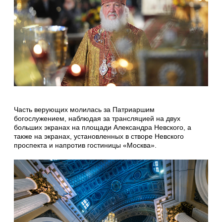
Часть верующих молилась за Патриаршим
богослужением, наблюдая за трансляцией на двух
больших экранах на площади Александра Невского, а
также на экранах, установленных в створе Невского
проспекта и напротив гостиницы «Москва».