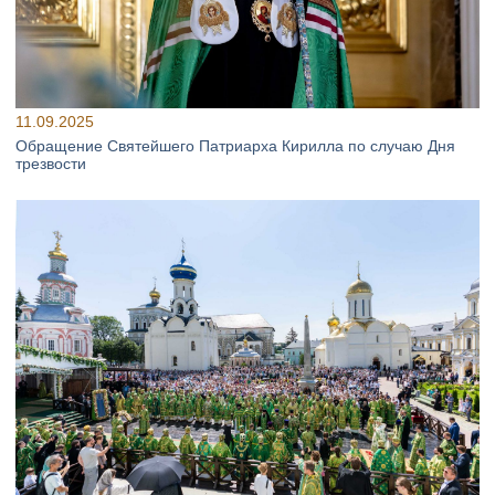
11.09.2025
Обращение Святейшего Патриарха Кирилла по случаю Дня
трезвости