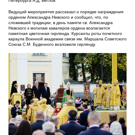
Петербурга А.Д. Беглов.
Ведущий мероприятия рассказал о порядке награждения
орденом Александра Невского и сообщил, что, по
сложившей традиции, в день памяти св. Александра
Невского к могилам кавалеров ордена возлагается
памятная цветочная гирлянда. Курсанты роты почетного
караула Военной академии связи им. Маршала Советского
Союза С.М. Буденного возложили гирлянду.