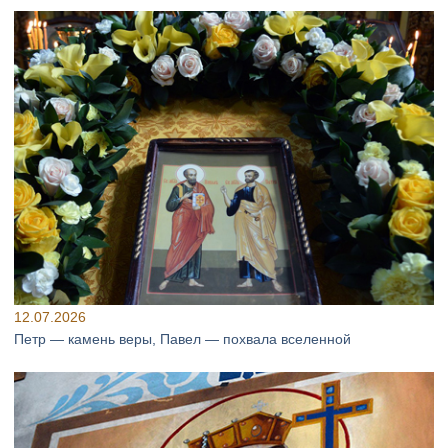
12.07.2026
Петр — камень веры, Павел — похвала вселенной