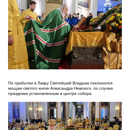
По прибытии в Лавру Святейший Владыка поклонился
мощам святого князя Александра Невского, по случаю
праздника установленным в центре собора.