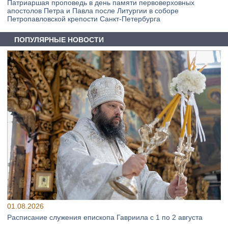
Патриаршая проповедь в день памяти первоверховных
апостолов Петра и Павла после Литургии в соборе
Петропавловской крепости Санкт-Петербурга
ПОПУЛЯРНЫЕ НОВОСТИ
01.08.2026
Расписание служения епископа Гавриила с 1 по 2 августа