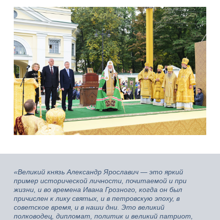
«Великий князь Александр Ярославич — это яркий
пример исторической личности, почитаемой и при
жизни, и во времена Ивана Грозного, когда он был
причислен к лику святых, и в петровскую эпоху, в
советское время, и в наши дни. Это великий
полководец, дипломат, политик и великий патриот,