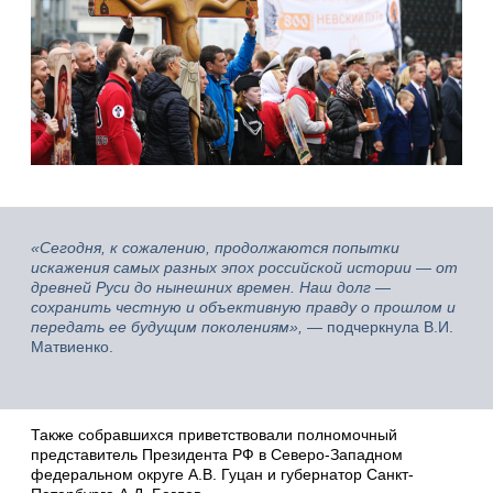
«Сегодня, к сожалению, продолжаются попытки
искажения самых разных эпох российской истории — от
древней Руси до нынешних времен. Наш долг —
сохранить честную и объективную правду о прошлом и
передать ее будущим поколениям»,
— подчеркнула В.И.
Матвиенко.
Также собравшихся приветствовали полномочный
представитель Президента РФ в Северо-Западном
федеральном округе А.В. Гуцан и губернатор Санкт-