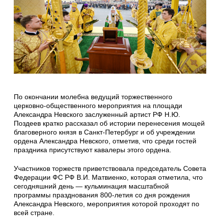
По окончании молебна ведущий торжественного
церковно-общественного мероприятия на площади
Александра Невского заслуженный артист РФ Н.Ю.
Поздеев кратко рассказал об истории перенесения мощей
благоверного князя в Санкт-Петербург и об учреждении
ордена Александра Невского, отметив, что среди гостей
праздника присутствуют кавалеры этого ордена.
Участников торжеств приветствовала председатель Совета
Федерации ФС РФ В.И. Матвиенко, которая отметила, что
сегодняшний день — кульминация масштабной
программы празднования 800-летия со дня рождения
Александра Невского, мероприятия которой проходят по
всей стране.