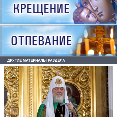
ДРУГИЕ МАТЕРИАЛЫ РАЗДЕЛА