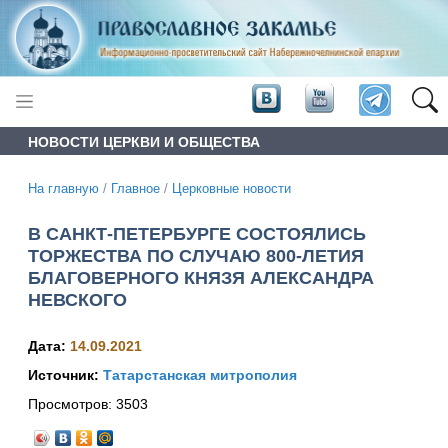
НОВОСТИ ЦЕРКВИ И ОБЩЕСТВА
На главную
/
Главное
/
Церковные новости
В САНКТ-ПЕТЕРБУРГЕ СОСТОЯЛИСЬ
ТОРЖЕСТВА ПО СЛУЧАЮ 800-ЛЕТИЯ
БЛАГОВЕРНОГО КНЯЗЯ АЛЕКСАНДРА
НЕВСКОГО
Дата:
14.09.2021
Источник:
Татарстанская митрополия
Просмотров:
3503