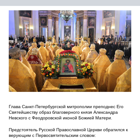
Глава Санкт-Петербургской митрополии преподнес Его
Святейшеству образ благоверного князя Александра
Невского с Феодоровской иконой Божией Матери.
Предстоятель Русской Православной Церкви обратился к
верующим с Первосвятительским словом: