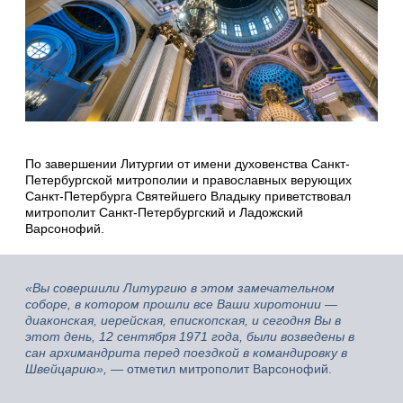
По завершении Литургии от имени духовенства Санкт-
Петербургской митрополии и православных верующих
Санкт-Петербурга Святейшего Владыку приветствовал
митрополит Санкт-Петербургский и Ладожский
Варсонофий.
«Вы совершили Литургию в этом замечательном
соборе, в котором прошли все Ваши хиротонии —
диаконская, иерейская, епископская, и сегодня Вы в
этот день, 12 сентября 1971 года, были возведены в
сан архимандрита перед поездкой в командировку в
Швейцарию»,
— отметил митрополит Варсонофий.