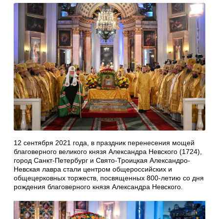
12 сентября 2021 года, в праздник перенесения мощей
благоверного великого князя Александра Невского (1724),
город Санкт-Петербург и Свято-Троицкая Александро-
Невская лавра стали центром общероссийских и
общецерковных торжеств, посвященных 800-летию со дня
рождения благоверного князя Александра Невского.