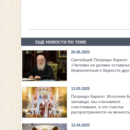
ЕЩЕ НОВОСТИ ПО ТЕМЕ
20.06.2025
Святейший Патриарх Кирилл:
«Человек не должен оставать
безразличным к бедности дру
13.05.2025
Патриарх Кирилл: Исполняя 
заповеди, мы становимся
счастливыми, и это счастье
распространяется на вечность
12.04.2025