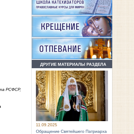
ДРУГИЕ МАТЕРИАЛЫ РАЗДЕЛА
ста РСФСР,
а
11.09.2025
Обращение Святейшего Патриарха