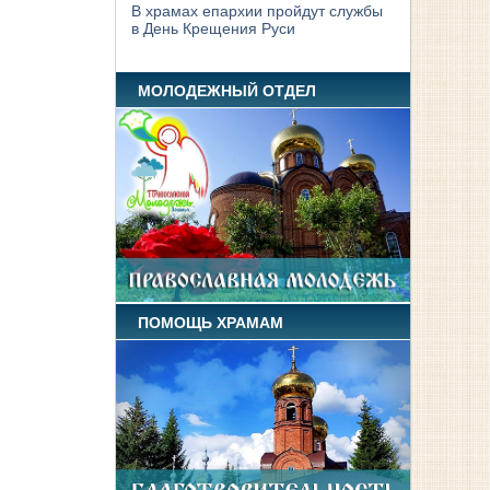
В храмах епархии пройдут службы
в День Крещения Руси
МОЛОДЕЖНЫЙ ОТДЕЛ
ПОМОЩЬ ХРАМАМ