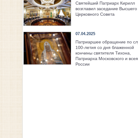
Святейший Патриарх Кирилл
возглавил заседание Высшего
Церковного Совета
07.04.2025
Патриаршее обращение по с
100-летия со дня блаженной
кончины святителя Тихона,
Патриарха Московского и всея
России