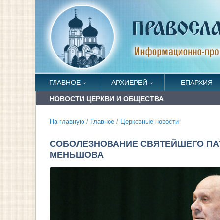
ГЛАВНОЕ
АРХИЕРЕЙ
ЕПАРХИЯ
НОВОСТИ ЦЕРКВИ И ОБЩЕСТВА
На главную
/
Главное
/
Церковные новости
СОБОЛЕЗНОВАНИЕ СВЯТЕЙШЕГО ПАТ
МЕНЬШОВА