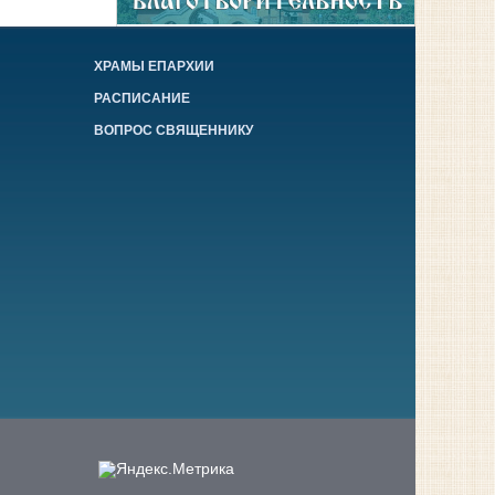
ХРАМЫ ЕПАРХИИ
РАСПИСАНИЕ
ВОПРОС СВЯЩЕННИКУ