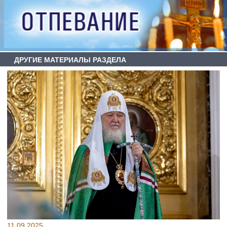
ДРУГИЕ МАТЕРИАЛЫ РАЗДЕЛА
11.09.2025