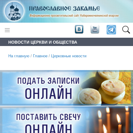
НОВОСТИ ЦЕРКВИ И ОБЩЕСТВА
На главную
/
Главное
/
Церковные новости