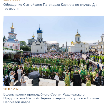
Обращение Святейшего Патриарха Кирилла по случаю Дня
трезвости
20.07.2025
В день памяти преподобного Сергия Радонежского
Предстоятель Русской Церкви совершил Литургию в Троице-
Сергиевой лавре