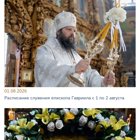
01.08.2026
Расписание служения епископа Гавриила с 1 по 2 августа