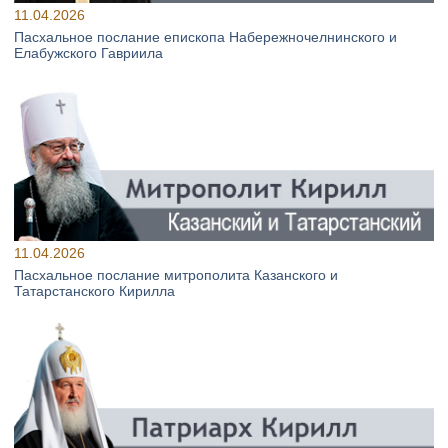
11.04.2026
Пасхальное послание епископа Набережночелнинского и
Елабужского Гавриила
11.04.2026
Пасхальное послание митрополита Казанского и
Татарстанского Кирилла