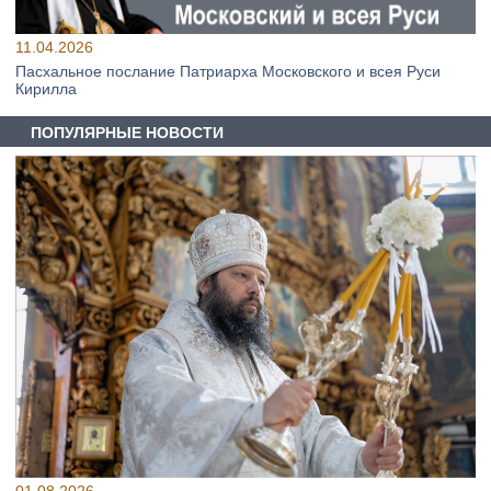
11.04.2026
Пасхальное послание Патриарха Московского и всея Руси
Кирилла
ПОПУЛЯРНЫЕ НОВОСТИ