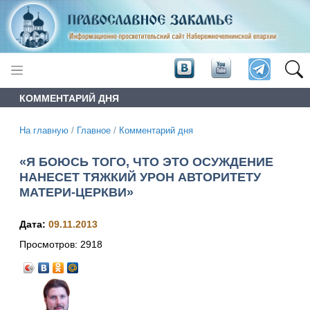
КОММЕНТАРИЙ ДНЯ
На главную
/
Главное
/
Комментарий дня
«Я БОЮСЬ ТОГО, ЧТО ЭТО ОСУЖДЕНИЕ
НАНЕСЕТ ТЯЖКИЙ УРОН АВТОРИТЕТУ
МАТЕРИ-ЦЕРКВИ»
Дата:
09.11.2013
Просмотров:
2918