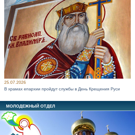
25.07.2026
В храмах епархии пройдут службы в День Крещения Руси
МОЛОДЕЖНЫЙ ОТДЕЛ