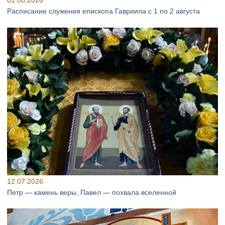
01.08.2026
Расписание служения епископа Гавриила с 1 по 2 августа
12.07.2026
Петр — камень веры, Павел — похвала вселенной