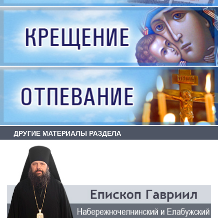
ДРУГИЕ МАТЕРИАЛЫ РАЗДЕЛА