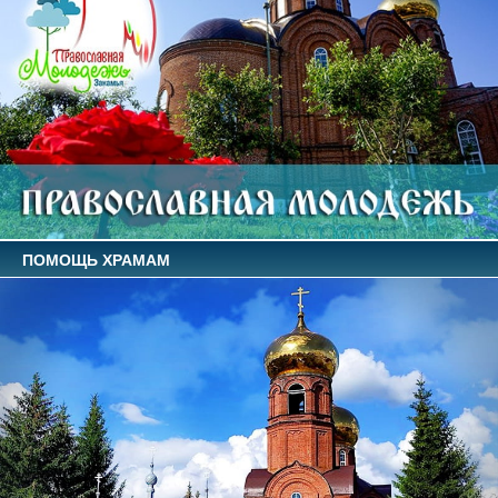
ПОМОЩЬ ХРАМАМ