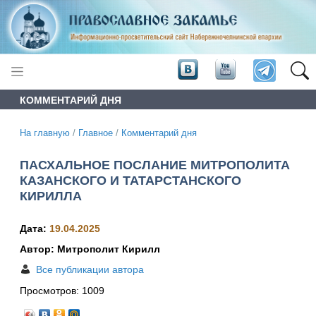
КОММЕНТАРИЙ ДНЯ
На главную
/
Главное
/
Комментарий дня
ПАСХАЛЬНОЕ ПОСЛАНИЕ МИТРОПОЛИТА
КАЗАНСКОГО И ТАТАРСТАНСКОГО
КИРИЛЛА
Дата:
19.04.2025
Автор: Митрополит Кирилл
Все публикации автора
Просмотров:
1009