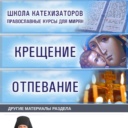
ДРУГИЕ МАТЕРИАЛЫ РАЗДЕЛА