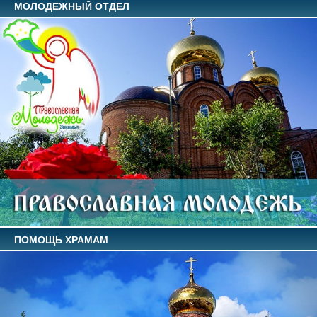
МОЛОДЕЖНЫЙ ОТДЕЛ
ПОМОЩЬ ХРАМАМ