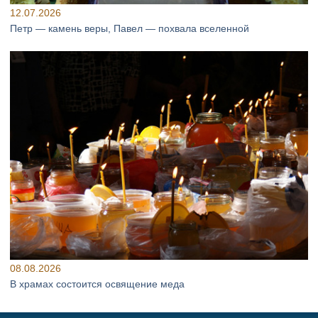
12.07.2026
Петр — камень веры, Павел — похвала вселенной
08.08.2026
В храмах состоится освящение меда