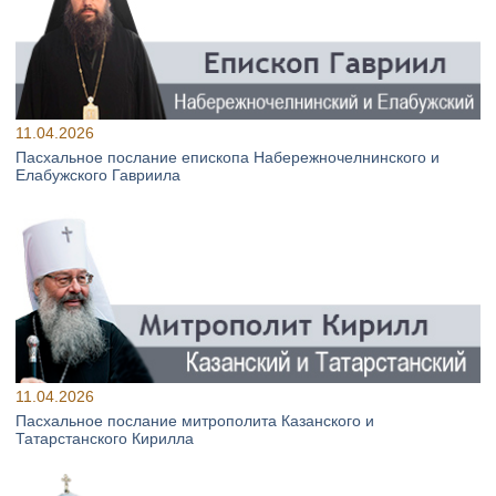
11.04.2026
Пасхальное послание епископа Набережночелнинского и
Елабужского Гавриила
11.04.2026
Пасхальное послание митрополита Казанского и
Татарстанского Кирилла