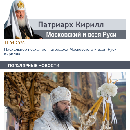
11.04.2026
Пасхальное послание Патриарха Московского и всея Руси
Кирилла
ПОПУЛЯРНЫЕ НОВОСТИ