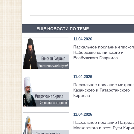
ЕЩЕ НОВОСТИ ПО ТЕМЕ
11.04.2026
Пасхальное послание еписко
Набережночелнинского и
Елабужского Гавриила
11.04.2026
Пасхальное послание митроп
Казанского и Татарстанского
Кирилла
11.04.2026
Пасхальное послание Патриа
Московского и всея Руси Кири