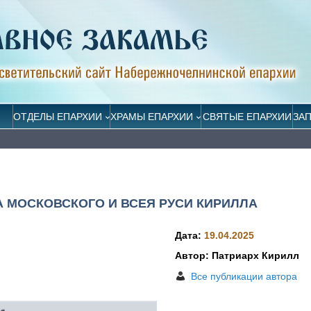
ОТДЕЛЫ ЕПАРХИИ
ХРАМЫ ЕПАРХИИ
СВЯТЫЕ ЕПАРХИИ
ЗА
 МОСКОВСКОГО И ВСЕЯ РУСИ КИРИЛЛА
Дата:
19.04.2025
Автор: Патриарх Кирилл
Все публикации автора