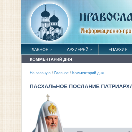
ГЛАВНОЕ
АРХИЕРЕЙ
ЕПАРХИЯ
КОММЕНТАРИЙ ДНЯ
На главную
/
Главное
/
Комментарий дня
ПАСХАЛЬНОЕ ПОСЛАНИЕ ПАТРИАРХА