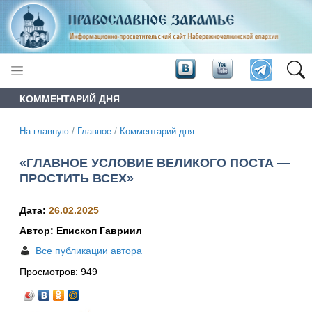
КОММЕНТАРИЙ ДНЯ
На главную
/
Главное
/
Комментарий дня
«ГЛАВНОЕ УСЛОВИЕ ВЕЛИКОГО ПОСТА —
ПРОСТИТЬ ВСЕХ»
Дата:
26.02.2025
Автор: Епископ Гавриил
Все публикации автора
Просмотров:
949