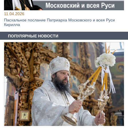
11.04.2026
Пасхальное послание Патриарха Московского и всея Руси
Кирилла
ПОПУЛЯРНЫЕ НОВОСТИ