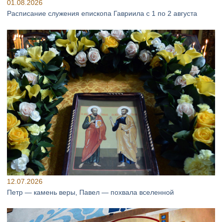
01.08.2026
Расписание служения епископа Гавриила с 1 по 2 августа
12.07.2026
Петр — камень веры, Павел — похвала вселенной