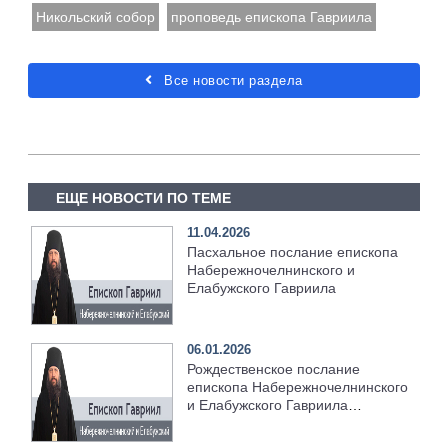
Никольский собор
проповедь епископа Гавриила
Все новости раздела
ЕЩЕ НОВОСТИ ПО ТЕМЕ
11.04.2026
Пасхальное послание епископа
Набережночелнинского и
Елабужского Гавриила
06.01.2026
Рождественское послание
епископа Набережночелнинского
и Елабужского Гавриила
[+Видео]