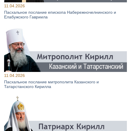
11.04.2026
Пасхальное послание епископа Набережночелнинского и
Елабужского Гавриила
11.04.2026
Пасхальное послание митрополита Казанского и
Татарстанского Кирилла