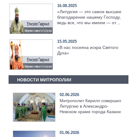
16.08.2025
«Литургия — это самое высшее
благодарение нашему Господу,
ведь все, что мы имеем — от
Господа»
15.05.2025
«В нас посеяна искра Святого
Духа»
НОВОСТИ МИТРОПОЛИИ
02.06.2026
Митрополит Кирилл совершил
Литургию в Александро-
Невском храме города Казани
01.06.2026