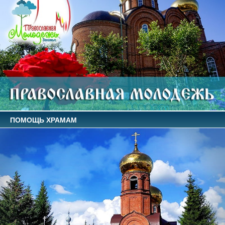
ПОМОЩЬ ХРАМАМ