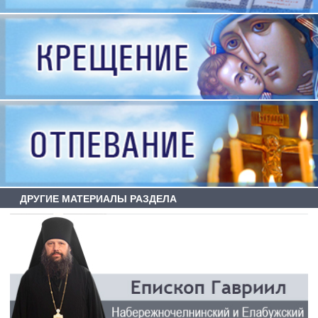
ДРУГИЕ МАТЕРИАЛЫ РАЗДЕЛА