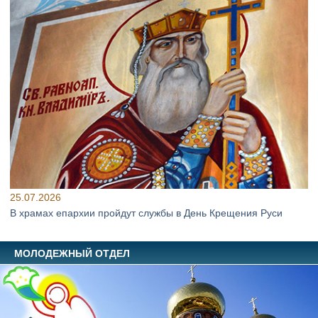
25.07.2026
В храмах епархии пройдут службы в День Крещения Руси
МОЛОДЕЖНЫЙ ОТДЕЛ