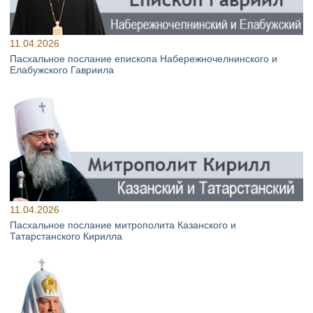
11.04.2026
Пасхальное послание епископа Набережночелнинского и
Елабужского Гавриила
11.04.2026
Пасхальное послание митрополита Казанского и
Татарстанского Кирилла