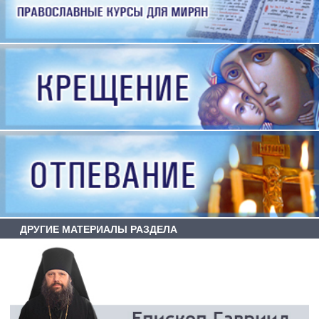
ДРУГИЕ МАТЕРИАЛЫ РАЗДЕЛА