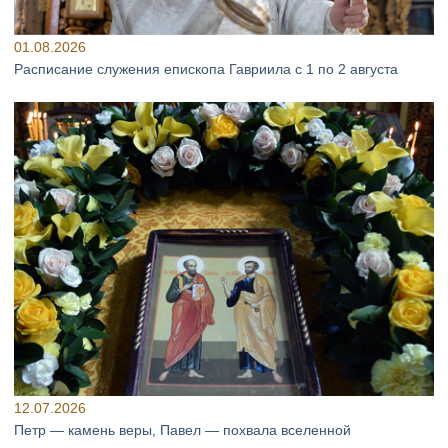
01.08.2026
Расписание служения епископа Гавриила с 1 по 2 августа
12.07.2026
Петр — камень веры, Павел — похвала вселенной