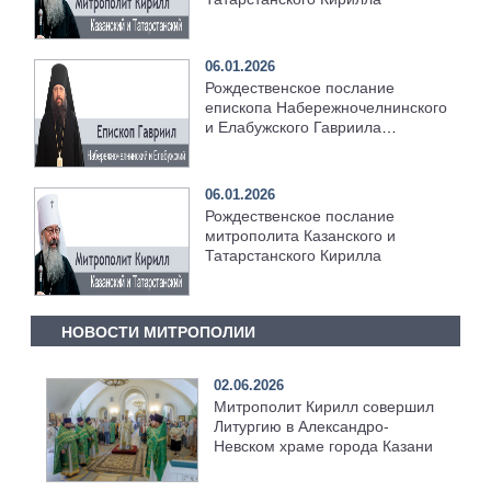
06.01.2026
Рождественское послание
епископа Набережночелнинского
и Елабужского Гавриила
[+Видео]
06.01.2026
Рождественское послание
митрополита Казанского и
Татарстанского Кирилла
НОВОСТИ МИТРОПОЛИИ
02.06.2026
Митрополит Кирилл совершил
Литургию в Александро-
Невском храме города Казани