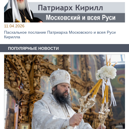
11.04.2026
Пасхальное послание Патриарха Московского и всея Руси
Кирилла
ПОПУЛЯРНЫЕ НОВОСТИ