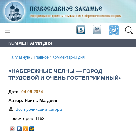
КОММЕНТАРИЙ ДНЯ
На главную
/
Главное
/
Комментарий дня
«НАБЕРЕЖНЫЕ ЧЕЛНЫ — ГОРОД
ТРУДОВОЙ И ОЧЕНЬ ГОСТЕПРИИМНЫЙ»
Дата:
04.09.2024
Автор: Наиль Магдеев
Все публикации автора
Просмотров:
1162