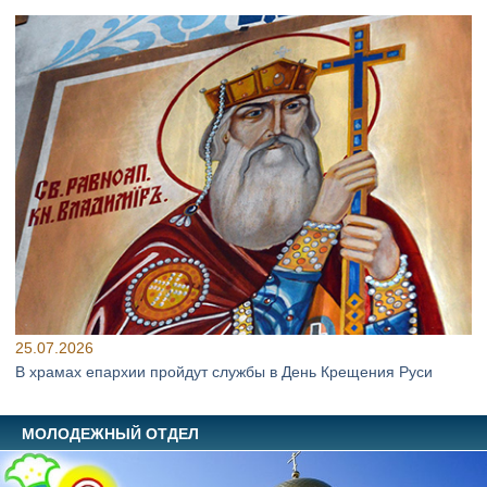
25.07.2026
В храмах епархии пройдут службы в День Крещения Руси
МОЛОДЕЖНЫЙ ОТДЕЛ