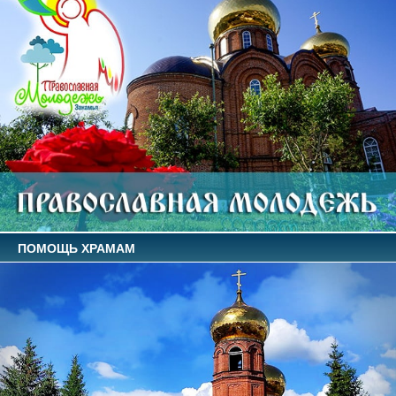
ПОМОЩЬ ХРАМАМ