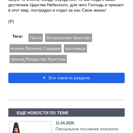
достигнем Царства Небесного, для чего Господь и пришел
в этот мир, пострадал и отдал за нас Свою жизнь!
(Р)
Теги:
Пасха
Воскресение Христово
игумен Василий Сардаев
проповедь
приход Рождества Христова
Все новости раздела
ЕЩЕ НОВОСТИ ПО ТЕМЕ
11.04.2026
Пасхальное послание епископа