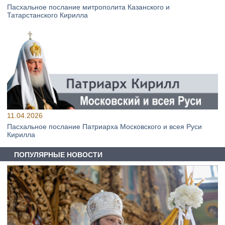
Пасхальное послание митрополита Казанского и
Татарстанского Кирилла
11.04.2026
Пасхальное послание Патриарха Московского и всея Руси
Кирилла
ПОПУЛЯРНЫЕ НОВОСТИ