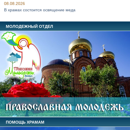
08.08.2026
В храмах состоится освящение меда
МОЛОДЕЖНЫЙ ОТДЕЛ
ПОМОЩЬ ХРАМАМ