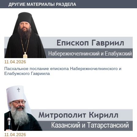
ДРУГИЕ МАТЕРИАЛЫ РАЗДЕЛА
11.04.2026
Пасхальное послание епископа Набережночелнинского и
Елабужского Гавриила
11.04.2026