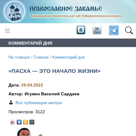
КОММЕНТАРИЙ ДНЯ
На главную
/
Главное
/
Комментарий дня
«ПАСХА — ЭТО НАЧАЛО ЖИЗНИ»
Дата:
29.04.2022
Автор: Игумен Василий Сардаев
Все публикации автора
Просмотров:
3122