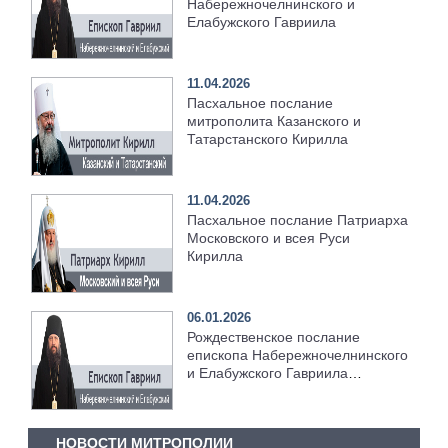
Набережночелнинского и
Елабужского Гавриила
11.04.2026
Пасхальное послание
митрополита Казанского и
Татарстанского Кирилла
11.04.2026
Пасхальное послание Патриарха
Московского и всея Руси
Кирилла
06.01.2026
Рождественское послание
епископа Набережночелнинского
и Елабужского Гавриила
[+Видео]
НОВОСТИ МИТРОПОЛИИ