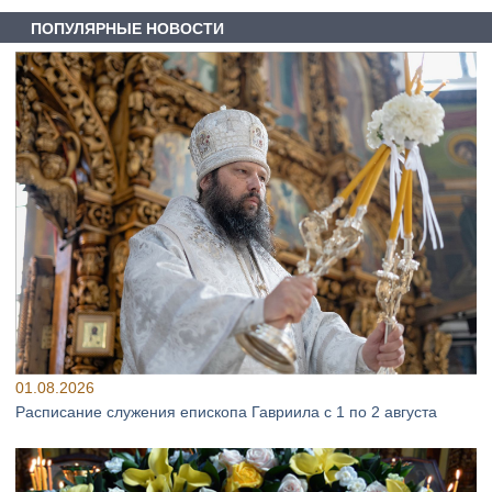
ПОПУЛЯРНЫЕ НОВОСТИ
01.08.2026
Расписание служения епископа Гавриила с 1 по 2 августа