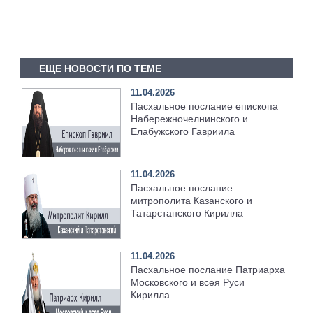
ЕЩЕ НОВОСТИ ПО ТЕМЕ
11.04.2026
Пасхальное послание епископа
Набережночелнинского и
Елабужского Гавриила
11.04.2026
Пасхальное послание
митрополита Казанского и
Татарстанского Кирилла
11.04.2026
Пасхальное послание Патриарха
Московского и всея Руси
Кирилла