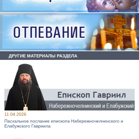
ДРУГИЕ МАТЕРИАЛЫ РАЗДЕЛА
11.04.2026
Пасхальное послание епископа Набережночелнинского и
Елабужского Гавриила