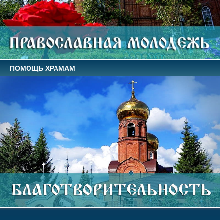
ПОМОЩЬ ХРАМАМ