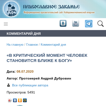
КОММЕНТАРИЙ ДНЯ
На главную
/
Главное
/
Комментарий дня
«В КРИТИЧЕСКИЙ МОМЕНТ ЧЕЛОВЕК
СТАНОВИТСЯ БЛИЖЕ К БОГУ»
Дата:
08.07.2020
Автор: Протоиерей Андрей Дубровин
Все публикации автора
Просмотров:
5491