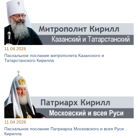
11.04.2026
Пасхальное послание митрополита Казанского и
Татарстанского Кирилла
11.04.2026
Пасхальное послание Патриарха Московского и всея Руси
Кирилла